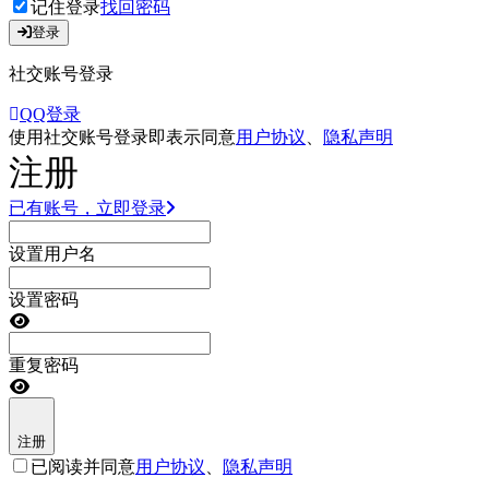
记住登录
找回密码
登录
社交账号登录
QQ登录
使用社交账号登录即表示同意
用户协议
、
隐私声明
注册
已有账号，立即登录
设置用户名
设置密码
重复密码
注册
已阅读并同意
用户协议
、
隐私声明