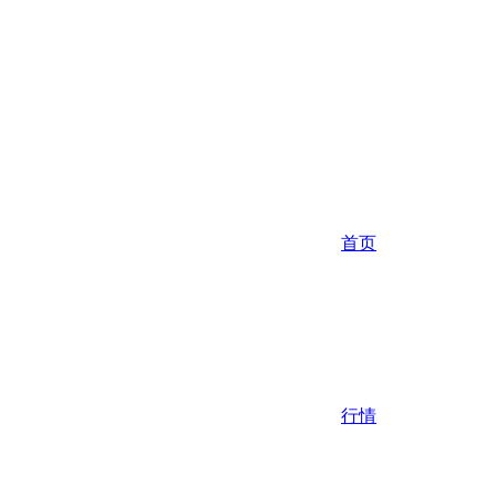
首页
行情