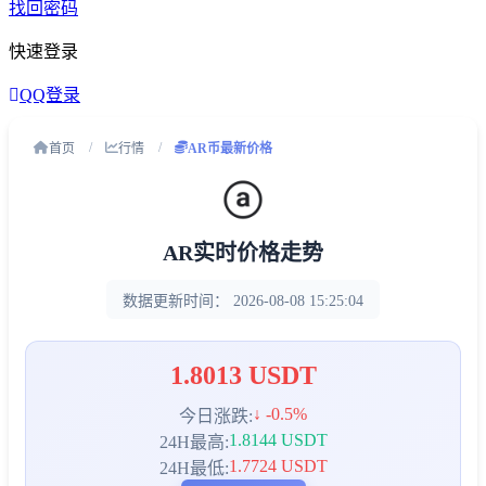
找回密码
快速登录
QQ登录
首页
行情
AR币最新价格
AR实时价格走势
数据更新时间：
2026-08-08 15:25:04
1.8013 USDT
↓ -0.5%
今日涨跌:
1.8144 USDT
24H最高:
1.7724 USDT
24H最低: