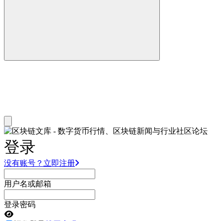
登录
没有账号？立即注册
用户名或邮箱
登录密码