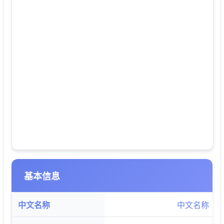
基本信息
中文名称