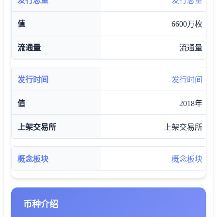
发行总量
6600万枚
流通量
发行时间
2018年
上架交易所
概念板块
币种介绍