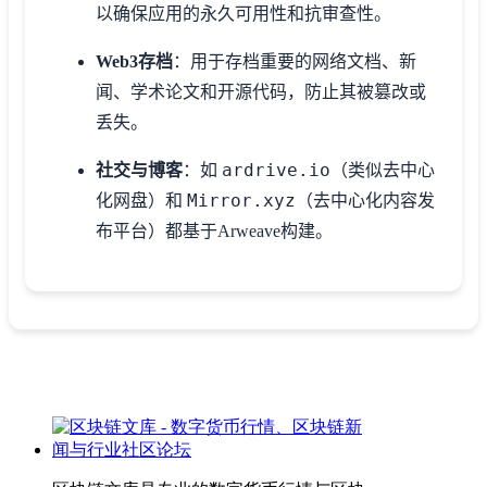
以确保应用的永久可用性和抗审查性。
Web3存档
：用于存档重要的网络文档、新
闻、学术论文和开源代码，防止其被篡改或
丢失。
ardrive.io
社交与博客
：如
（类似去中心
Mirror.xyz
化网盘）和
（去中心化内容发
布平台）都基于Arweave构建。