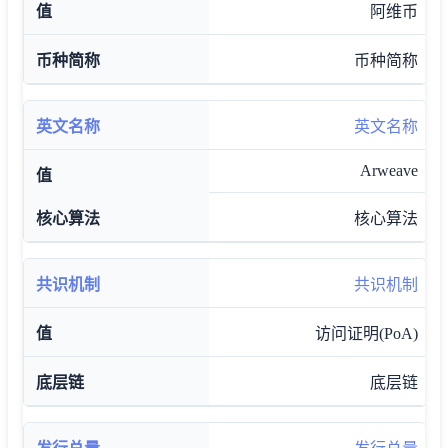
阿维币
币种简称
英文名称
Arweave
核心算法
共识机制
访问证明(PoA)
底层链