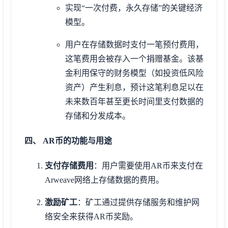
实现“一次付费，永久存储”的关键经济
模型。
用户在存储数据时支付一笔预付费用，
这笔费用会被存入一个捐赠基金。该基
金利用保守的财务模型（如投资低风险
资产）产生利息，预计这笔利息足以在
未来数百年甚至更长时间里支付数据的
存储和分发成本。
四、 AR币的功能与用途
支付存储费用
：用户需要使用AR币来支付在
Arweave网络上存储数据的费用。
激励矿工
：矿工通过提供存储服务和维护网
络安全来获得AR币奖励。