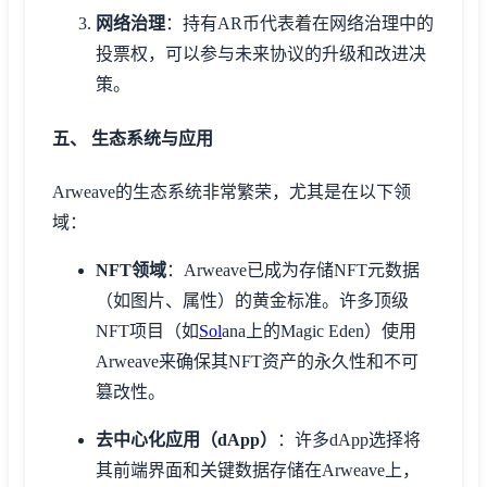
网络治理
：持有AR币代表着在网络治理中的
投票权，可以参与未来协议的升级和改进决
策。
五、 生态系统与应用
Arweave的生态系统非常繁荣，尤其是在以下领
域：
NFT领域
：Arweave已成为存储NFT元数据
（如图片、属性）的黄金标准。许多顶级
NFT项目（如
Sol
ana上的Magic Eden）使用
Arweave来确保其NFT资产的永久性和不可
篡改性。
去中心化应用（dApp）
：许多dApp选择将
其前端界面和关键数据存储在Arweave上，