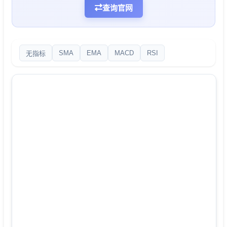
查询官网
SMA
EMA
MACD
RSI
无指标