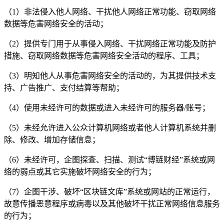
（1）非法侵入他人网络、干扰他人网络正常功能、窃取网络
数据等危害网络安全的活动；
（2）提供专门用于从事侵入网络、干扰网络正常功能及防护
措施、窃取网络数据等危害网络安全活动的程序、工具；
（3）明知他人从事危害网络安全的活动的，为其提供技术支
持、广告推广、支付结算等帮助；
（4）使用未经许可的数据或进入未经许可的服务器/账号；
（5）未经允许进入公众计算机网络或者他人计算机系统并删
除、修改、增加存储信息；
（6）未经许可，企图探查、扫描、测试“博链财经”系统或网
络的弱点或其它实施破坏网络安全的行为；
（7）企图干涉、破坏“区块链文库”系统或网站的正常运行，
故意传播恶意程序或病毒以及其他破坏干扰正常网络信息服务
的行为；