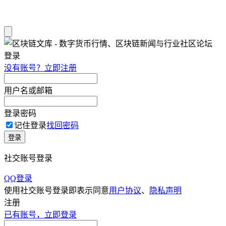
登录
没有账号？立即注册
用户名或邮箱
登录密码
记住登录
找回密码
登录
社交账号登录
QQ登录
使用社交账号登录即表示同意
用户协议
、
隐私声明
注册
已有账号，立即登录