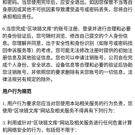
和密码。当您使用完毕后，应安全退出。如因您保管不当等自
身原因或其他不可抗因素导致遭受盗号或密码丢失，您将自行
承担相应责任。
6.当您完成“区块链文库”的账号注册、登录并进行合理和必要
的身份验证后，您可随时浏览、修改自己提交的个人身份信
息。您理解并同意，出于安全性和身份识别（如账号或密码找
回申诉服务等）的考虑，您可能无法修改注册时提供的初始注
册信息及其他验证信息。您也可以申请注销账号，公司会在完
成个人身份、安全状态、设备信息等合理和必要的验证后协助
您注销账号，并依照您的要求删除有关您账号的一切信息，法
律法规另有规定的除外。
用户行为规范
1. 用户行为要求您应当对您使用本站相关服务的行为负责，您
使用“区块链文库”网站及相关服务不得具有下列行为：
3. 利用或针对“区块链文库”网站及相关服务进行任何危害计算
机网络安全的行为，包括但不限于：