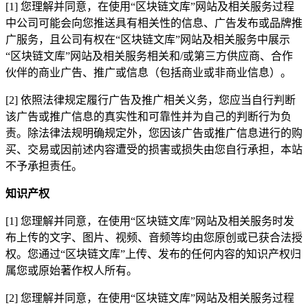
[1] 您理解并同意，在使用“区块链文库”网站及相关服务过程
中公司可能会向您推送具有相关性的信息、广告发布或品牌推
广服务，且公司有权在“区块链文库”网站及相关服务中展示
“区块链文库”网站及相关服务相关和/或第三方供应商、合作
伙伴的商业广告、推广或信息（包括商业或非商业信息）。
[2] 依照法律规定履行广告及推广相关义务，您应当自行判断
该广告或推广信息的真实性和可靠性并为自己的判断行为负
责。除法律法规明确规定外，您因该广告或推广信息进行的购
买、交易或因前述内容遭受的损害或损失由您自行承担，本站
不予承担责任。
知识产权
[1] 您理解并同意，在使用“区块链文库”网站及相关服务时发
布上传的文字、图片、视频、音频等均由您原创或已获合法授
权。您通过“区块链文库”上传、发布的任何内容的知识产权归
属您或原始著作权人所有。
[2] 您理解并同意，在使用“区块链文库”网站及相关服务过程