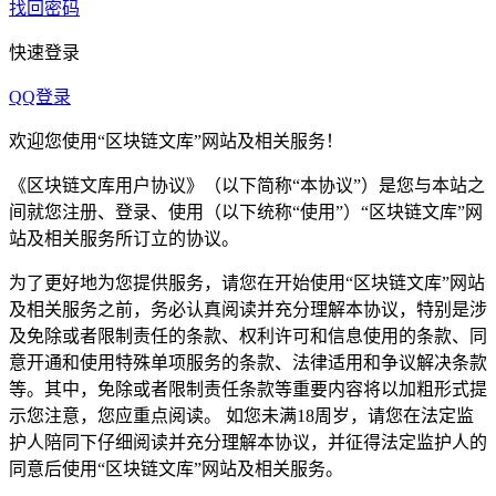
找回密码
快速登录
QQ登录
欢迎您使用“区块链文库”网站及相关服务！
《区块链文库用户协议》（以下简称“本协议”）是您与本站之
间就您注册、登录、使用（以下统称“使用”）“区块链文库”网
站及相关服务所订立的协议。
为了更好地为您提供服务，请您在开始使用“区块链文库”网站
及相关服务之前，务必认真阅读并充分理解本协议，特别是涉
及免除或者限制责任的条款、权利许可和信息使用的条款、同
意开通和使用特殊单项服务的条款、法律适用和争议解决条款
等。其中，免除或者限制责任条款等重要内容将以加粗形式提
示您注意，您应重点阅读。 如您未满18周岁，请您在法定监
护人陪同下仔细阅读并充分理解本协议，并征得法定监护人的
同意后使用“区块链文库”网站及相关服务。