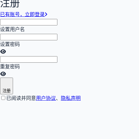
注册
已有账号，立即登录
设置用户名
设置密码
重复密码
注册
已阅读并同意
用户协议
、
隐私声明