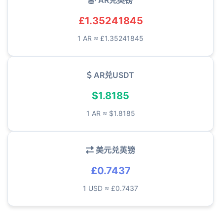
AR兑英镑
£1.35241845
1 AR ≈ £1.35241845
AR兑USDT
$1.8185
1 AR ≈ $1.8185
美元兑英镑
£0.7437
1 USD ≈ £0.7437