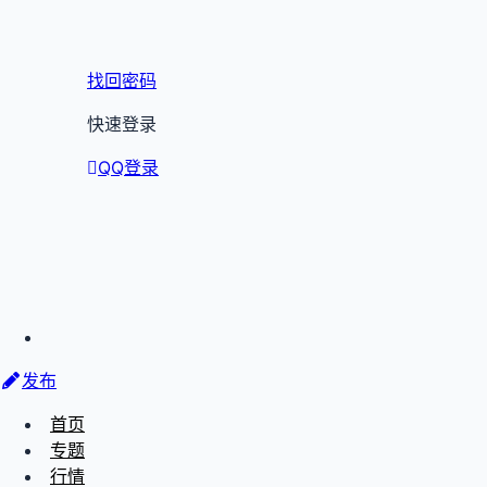
找回密码
快速登录
QQ登录
发布
首页
专题
行情