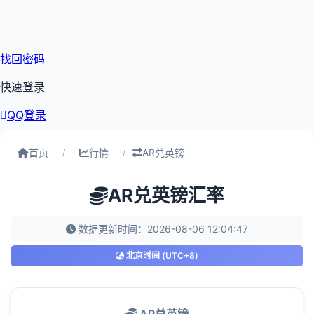
找回密码
快速登录
QQ登录
首页
行情
AR兑英镑
/
/
AR兑英镑汇率
数据更新时间：2026-08-06 12:04:47
北京时间 (UTC+8)