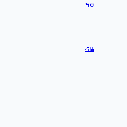
首页
行情