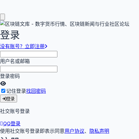
登录
没有账号？立即注册
用户名或邮箱
登录密码
记住登录
找回密码
登录
社交账号登录
QQ登录
使用社交账号登录即表示同意
用户协议
、
隐私声明