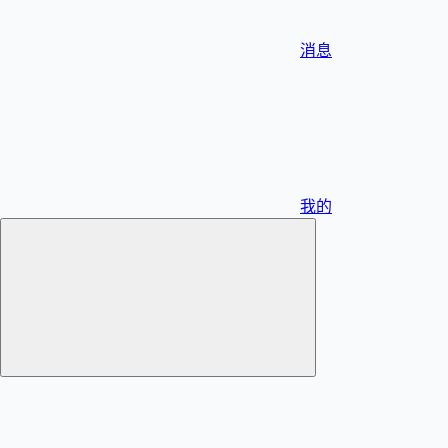
消息
我的