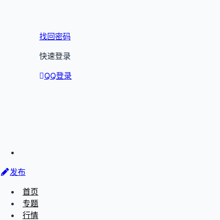
找回密码
快速登录
QQ登录
发布
首页
专题
行情