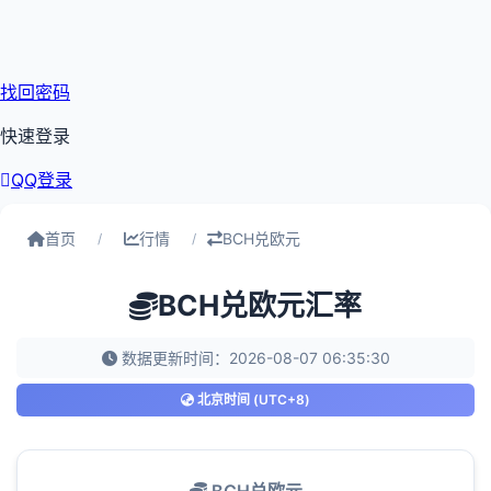
找回密码
快速登录
QQ登录
首页
行情
BCH兑欧元
/
/
BCH兑欧元汇率
数据更新时间：2026-08-07 06:35:30
北京时间 (UTC+8)