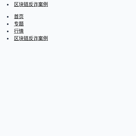
区块链反诈案例
首页
专题
行情
区块链反诈案例