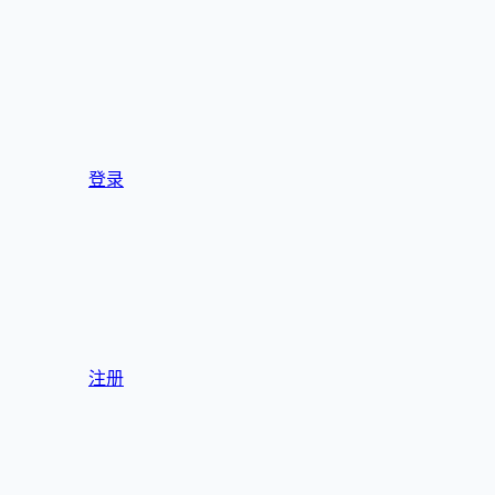
登录
注册