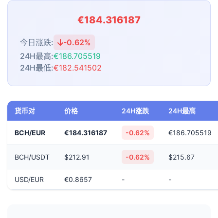
€184.316187
今日涨跌:
-0.62%
24H最高:
€186.705519
24H最低:
€182.541502
货币对
价格
24H涨跌
24H最高
BCH/EUR
€184.316187
-0.62%
€186.705519
BCH/USDT
$212.91
-0.62%
$215.67
USD/EUR
€0.8657
-
-