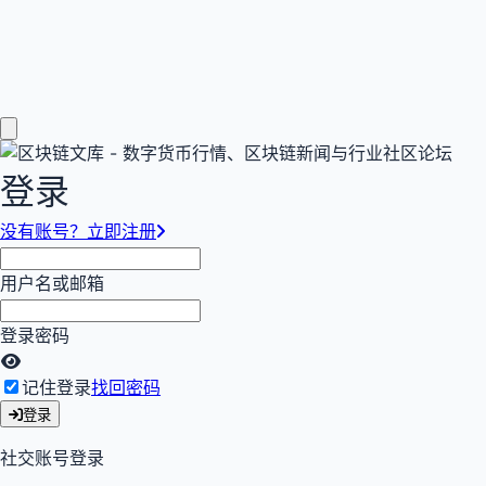
登录
没有账号？立即注册
用户名或邮箱
登录密码
记住登录
找回密码
登录
社交账号登录