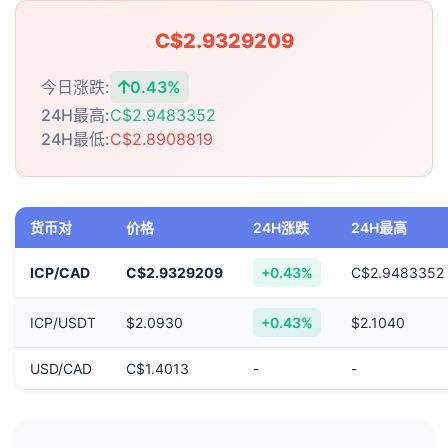
C$2.9329209
今日涨跌:
0.43%
24H最高:
C$2.9483352
24H最低:
C$2.8908819
货币对
价格
24H涨跌
24H最高
ICP/CAD
C$2.9329209
+0.43%
C$2.9483352
ICP/USDT
$2.0930
+0.43%
$2.1040
USD/CAD
C$1.4013
-
-