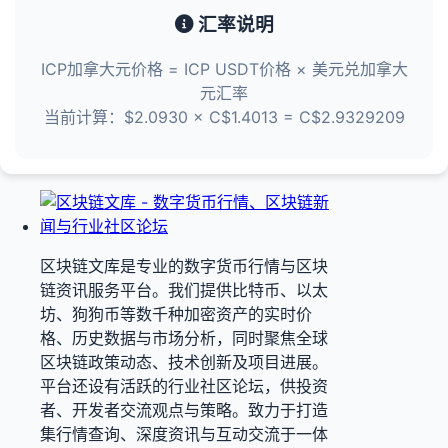
汇率说明
ICP加拿大元价格 = ICP USDT价格 × 美元兑加拿大
元汇率
当前计算：$2.0930 × C$1.4013 = C$2.9329209
区块链文库是专业的数字货币行情与区块
链资讯服务平台。我们提供比特币、以太
坊、狗狗币等数千种加密资产的实时价
格、历史数据与市场分析，同时聚焦全球
区块链政策动态、技术创新及项目进展。
平台还设有活跃的行业社区论坛，供投资
者、开发者交流观点与策略。致力于打造
集行情查询、深度资讯与互动交流于一体