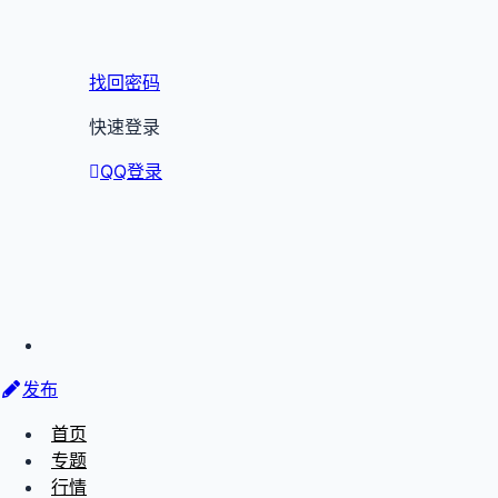
找回密码
快速登录
QQ登录
发布
首页
专题
行情