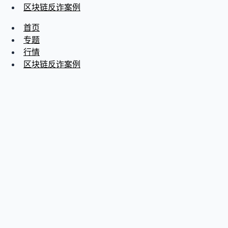
区块链反诈案例
首页
专题
行情
区块链反诈案例