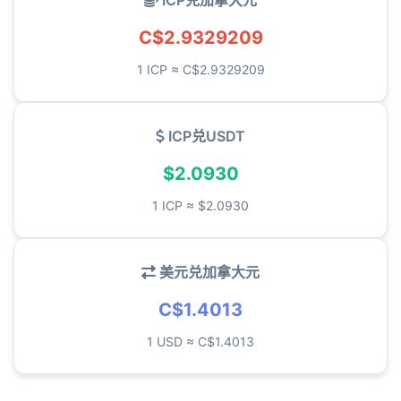
ICP兑加拿大元
C$2.9329209
1 ICP ≈ C$2.9329209
ICP兑USDT
$2.0930
1 ICP ≈ $2.0930
美元兑加拿大元
C$1.4013
1 USD ≈ C$1.4013