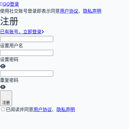
QQ登录
使用社交账号登录即表示同意
用户协议
、
隐私声明
注册
已有账号，立即登录
设置用户名
设置密码
重复密码
注册
已阅读并同意
用户协议
、
隐私声明