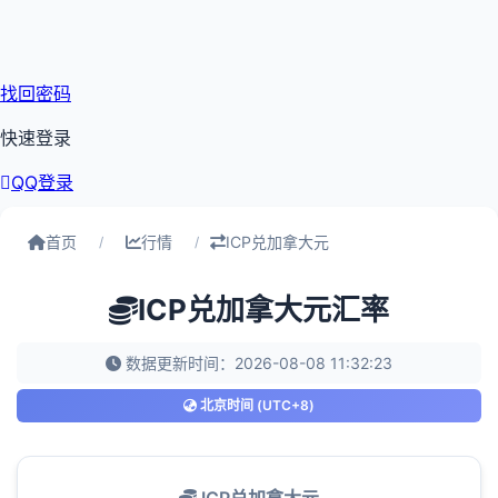
找回密码
快速登录
QQ登录
首页
行情
ICP兑加拿大元
/
/
ICP兑加拿大元汇率
数据更新时间：2026-08-08 11:32:23
北京时间 (UTC+8)