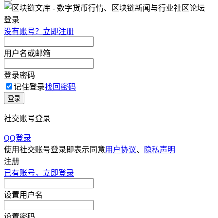
登录
没有账号？立即注册
用户名或邮箱
登录密码
记住登录
找回密码
登录
社交账号登录
QQ登录
使用社交账号登录即表示同意
用户协议
、
隐私声明
注册
已有账号，立即登录
设置用户名
设置密码