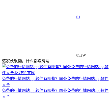
0
1
852W+
这家伙很懒，什么都没有写...
免费的行情网站app软件有哪些？国外免费的行情网站app软件
大全
免费的行情网站app软件有哪些？国外免费的行情网站app软件
大全