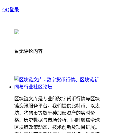
QQ登录
暂无评论内容
区块链文库是专业的数字货币行情与区块
链资讯服务平台。我们提供比特币、以太
坊、狗狗币等数千种加密资产的实时价
格、历史数据与市场分析，同时聚焦全球
区块链政策动态、技术创新及项目进展。