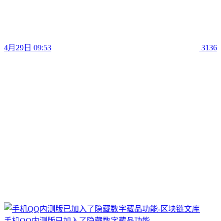
4月29日 09:53
3136
手机QQ内测版已加入了隐藏数字藏品功能