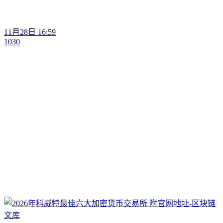
11月28日 16:59
1030