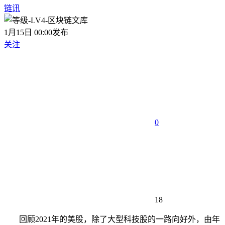
链讯
1月15日 00:00发布
关注
0
18
回顾2021年的美股，除了大型科技股的一路向好外，由年