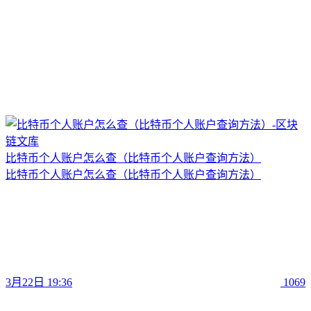
比特币个人账户怎么查（比特币个人账户查询方法）
比特币个人账户怎么查（比特币个人账户查询方法）
3月22日 19:36
1069