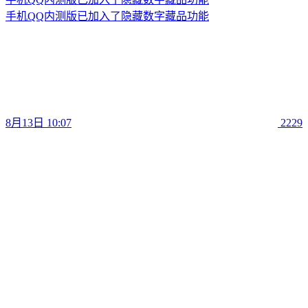
手机QQ内测版已加入了隐藏数字藏品功能
8月13日 10:07
2229