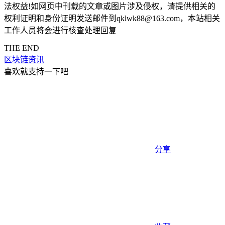
法权益!如网页中刊载的文章或图片涉及侵权，请提供相关的
权利证明和身份证明发送邮件到qklwk88@163.com，本站相关
工作人员将会进行核查处理回复
THE END
区块链资讯
喜欢就支持一下吧
分享