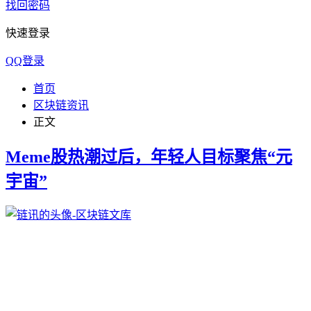
找回密码
快速登录
QQ登录
首页
区块链资讯
正文
Meme股热潮过后，年轻人目标聚焦“元
宇宙”