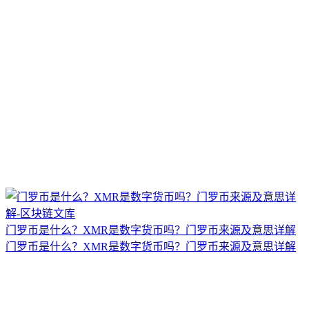
门罗币是什么？XMR是数字货币吗？门罗币来源及意思详解
门罗币是什么？XMR是数字货币吗？门罗币来源及意思详解