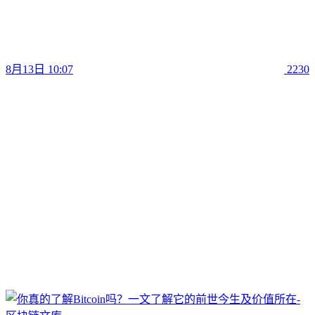
8月13日 10:07
2230