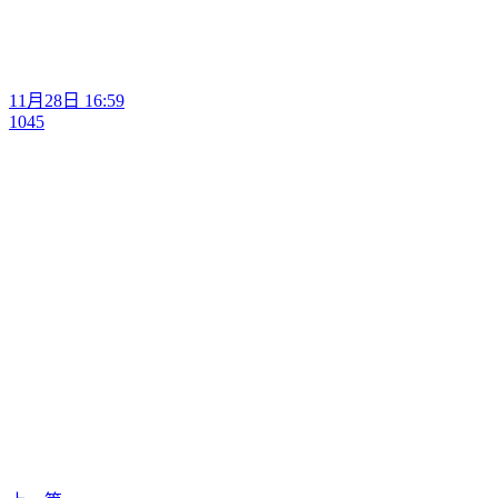
11月28日 16:59
1045