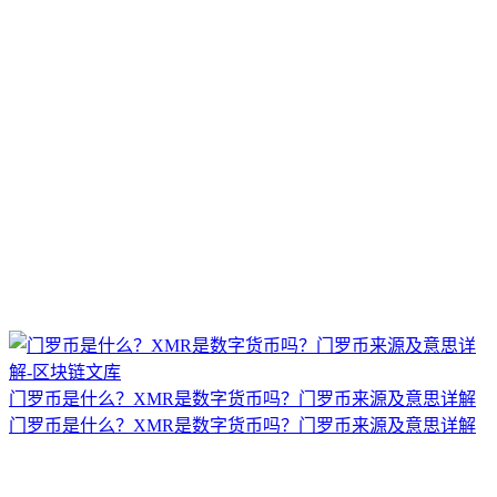
门罗币是什么？XMR是数字货币吗？门罗币来源及意思详解
门罗币是什么？XMR是数字货币吗？门罗币来源及意思详解