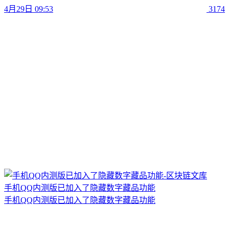
4月29日 09:53
3174
手机QQ内测版已加入了隐藏数字藏品功能
手机QQ内测版已加入了隐藏数字藏品功能