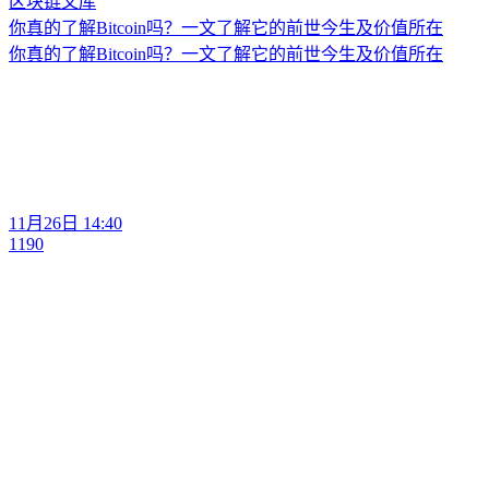
你真的了解Bitcoin吗？一文了解它的前世今生及价值所在
你真的了解Bitcoin吗？一文了解它的前世今生及价值所在
11月26日 14:40
1190