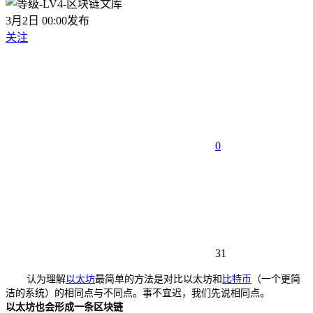
3月2日 00:00发布
关注
0
31
认为理解
以太坊
最简单的方法是对比以太坊和
比特币
（一个更简
洁的系统）的相同点与不同点。事不宜迟，我们先说相同点。
以太坊也会形成一条
区块链