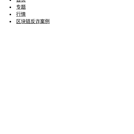
专题
行情
区块链反诈案例