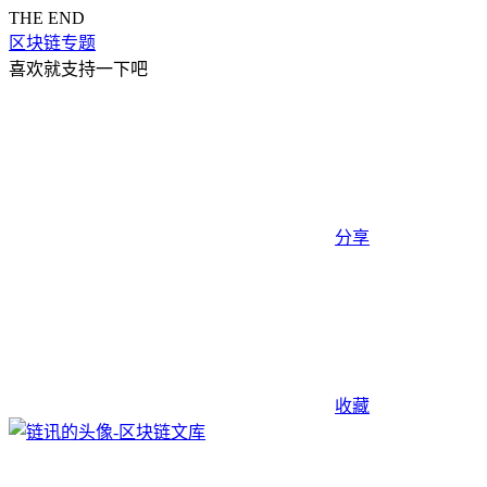
THE END
区块链专题
喜欢就支持一下吧
分享
收藏