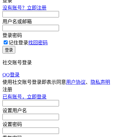
登录
没有账号？立即注册
用户名或邮箱
登录密码
记住登录
找回密码
登录
社交账号登录
QQ登录
使用社交账号登录即表示同意
用户协议
、
隐私声明
注册
已有账号，立即登录
设置用户名
设置密码