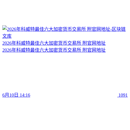
2026年科威特最佳六大加密货币交易所 附官网地址
2026年科威特最佳六大加密货币交易所 附官网地址
6月10日 14:16
1091