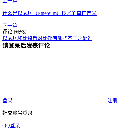
上一篇
什么是以太坊（Ethereum）技术的真正定义
下一篇
评论
抢沙发
以太坊和比特币对比都有哪些不同之处？
请登录后发表评论
登录
注册
社交账号登录
QQ登录