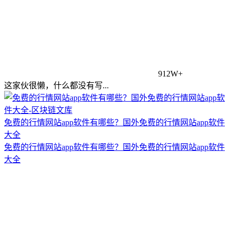
912W+
这家伙很懒，什么都没有写...
免费的行情网站app软件有哪些？国外免费的行情网站app软件
大全
免费的行情网站app软件有哪些？国外免费的行情网站app软件
大全