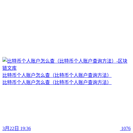
比特币个人账户怎么查（比特币个人账户查询方法）
比特币个人账户怎么查（比特币个人账户查询方法）
3月22日 19:36
1076