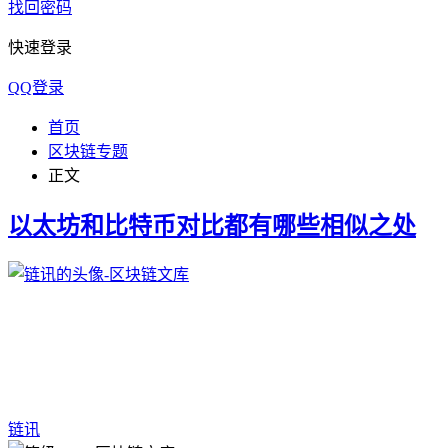
找回密码
快速登录
QQ登录
首页
区块链专题
正文
以太坊和比特币对比都有哪些相似之处
链讯