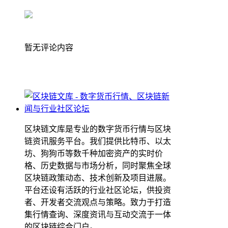
暂无评论内容
区块链文库是专业的数字货币行情与区块
链资讯服务平台。我们提供比特币、以太
坊、狗狗币等数千种加密资产的实时价
格、历史数据与市场分析，同时聚焦全球
区块链政策动态、技术创新及项目进展。
平台还设有活跃的行业社区论坛，供投资
者、开发者交流观点与策略。致力于打造
集行情查询、深度资讯与互动交流于一体
的区块链综合门户。