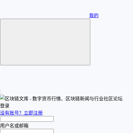
我的
登录
没有账号？立即注册
用户名或邮箱