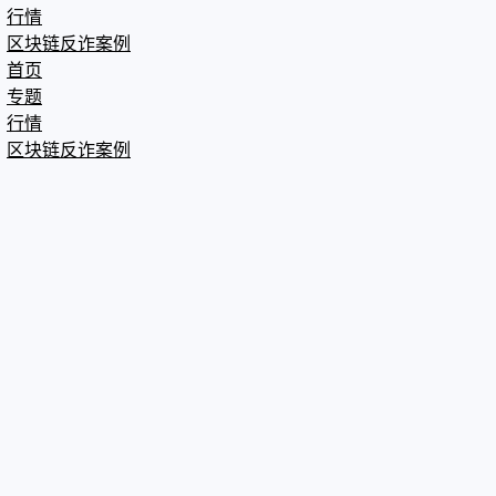
行情
区块链反诈案例
首页
专题
行情
区块链反诈案例