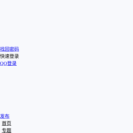
找回密码
快速登录
QQ登录
发布
首页
专题