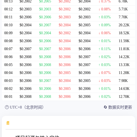
00:13
$0.2002
$0.2005
$0.2002
$0.2004
↓ 0.37%
6.78K
00:12
$0.2003
$0.2003
$0.2002
$0.2002
↓ 0.08%
5.71K
00:11
$0.2006
$0.2006
$0.2003
$0.2003
↑ 0.03%
7.70K
00:10
$0.2004
$0.2007
$0.2004
$0.2005
↑ 0.09%
20.22K
00:09
$0.2004
$0.2004
$0.2002
$0.2004
↓ 0.06%
18.52K
00:08
$0.2006
$0.2006
$0.2004
$0.2004
↑ 0.01%
11.59K
00:07
$0.2007
$0.2007
$0.2006
$0.2006
↑ 0.11%
11.81K
00:06
$0.2008
$0.2008
$0.2006
$0.2007
↑ 0.02%
14.22K
00:05
$0.2006
$0.2008
$0.2006
$0.2007
↑ 0.03%
13.33K
00:04
$0.2006
$0.2006
$0.2005
$0.2006
↓ 0.07%
11.28K
00:03
$0.2006
$0.2007
$0.2004
$0.2005
↓ 0.03%
7.98K
00:02
$0.2006
$0.2006
$0.2005
$0.2006
↑ 0.01%
14.63K
00:01
$0.2008
$0.2008
$0.2006
$0.2006
↑ 0.02%
12.70K
🕐
UTC+8（北京时间）
🔄
数据实时更新
📄
币种介绍