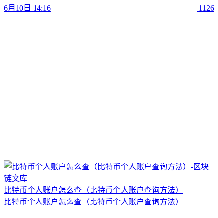
6月10日 14:16
1126
比特币个人账户怎么查（比特币个人账户查询方法）
比特币个人账户怎么查（比特币个人账户查询方法）