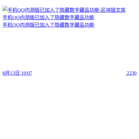
手机QQ内测版已加入了隐藏数字藏品功能
手机QQ内测版已加入了隐藏数字藏品功能
8月13日 10:07
2230