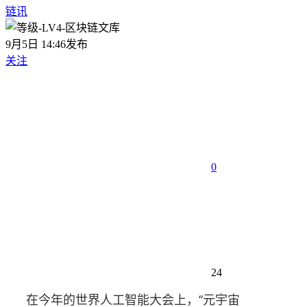
链讯
9月5日 14:46发布
关注
0
24
在今年的世界人工智能大会上，“元宇宙