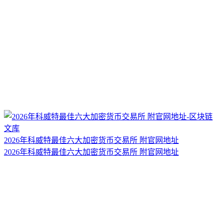
2026年科威特最佳六大加密货币交易所 附官网地址
2026年科威特最佳六大加密货币交易所 附官网地址