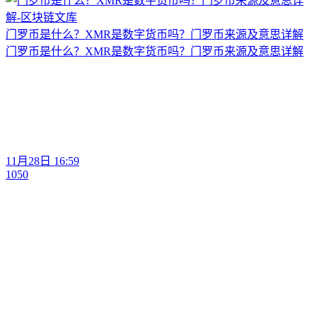
门罗币是什么？XMR是数字货币吗？门罗币来源及意思详解
门罗币是什么？XMR是数字货币吗？门罗币来源及意思详解
11月28日 16:59
1050