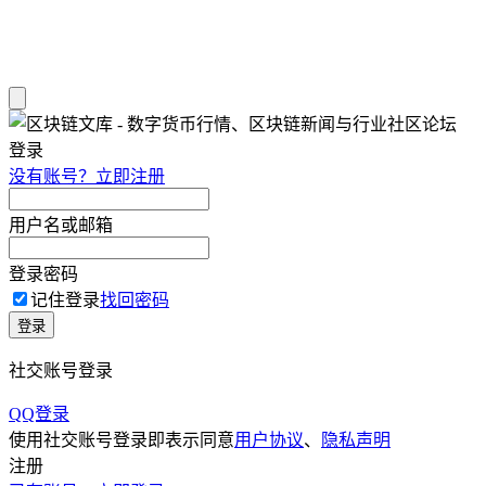
登录
没有账号？立即注册
用户名或邮箱
登录密码
记住登录
找回密码
登录
社交账号登录
QQ登录
使用社交账号登录即表示同意
用户协议
、
隐私声明
注册