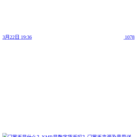
3月22日 19:36
1078