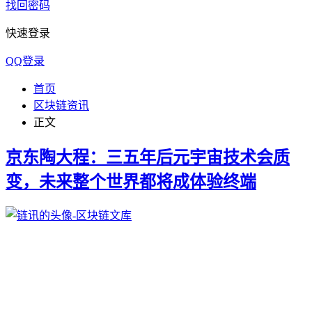
找回密码
快速登录
QQ登录
首页
区块链资讯
正文
京东陶大程：三五年后元宇宙技术会质
变，未来整个世界都将成体验终端