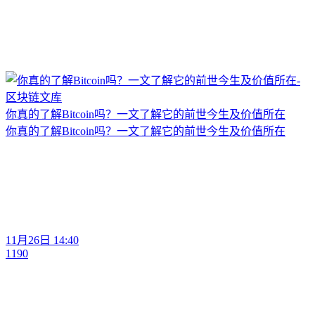
你真的了解Bitcoin吗？一文了解它的前世今生及价值所在
你真的了解Bitcoin吗？一文了解它的前世今生及价值所在
11月26日 14:40
1190