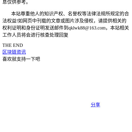
息仅供参考。
本站尊重他人的知识产权、名誉权等法律法规所规定的合
法权益!如网页中刊载的文章或图片涉及侵权，请提供相关的
权利证明和身份证明发送邮件到qklwk88@163.com，本站相关
工作人员将会进行核查处理回复
THE END
区块链资讯
喜欢就支持一下吧
分享