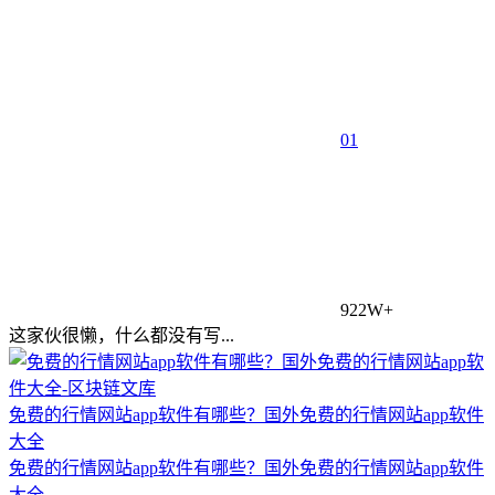
0
1
922W+
这家伙很懒，什么都没有写...
免费的行情网站app软件有哪些？国外免费的行情网站app软件
大全
免费的行情网站app软件有哪些？国外免费的行情网站app软件
大全