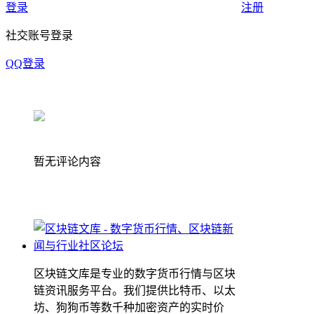
登录
注册
社交账号登录
QQ登录
暂无评论内容
区块链文库是专业的数字货币行情与区块
链资讯服务平台。我们提供比特币、以太
坊、狗狗币等数千种加密资产的实时价