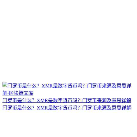
门罗币是什么？XMR是数字货币吗？门罗币来源及意思详解
门罗币是什么？XMR是数字货币吗？门罗币来源及意思详解