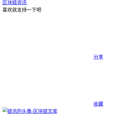
区块链资讯
喜欢就支持一下吧
分享
收藏