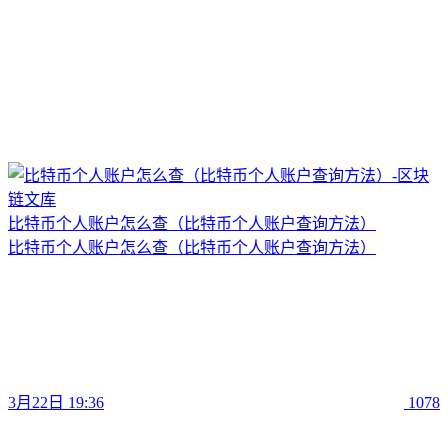
比特币个人账户怎么查（比特币个人账户查询方法）
比特币个人账户怎么查（比特币个人账户查询方法）
3月22日 19:36
1078