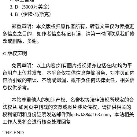
D（5000万美金）
B（伊隆·马斯克）
郑重声明：本文版权归原作者所有，转载文章仅为传播更
多信息之目的，如作者信息标记有误，请第一时间联系我们修
改或删除，多谢。
©
版权声明
免责声明：以上内容(如有图片或视频亦包括在内)均为平
台用户上传并发布，本平台仅提供信息存储服务，对本页面内
容所引致的错误、不确或遗漏，概不负任何法律责任，相关信
息仅供参考。
本站尊重他人的知识产权、名誉权等法律法规所规定的合
法权益!如网页中刊载的文章或图片涉及侵权，请提供相关的
权利证明和身份证明发送邮件到qklwk88@163.com，本站相关
工作人员将会进行核查处理回复
THE END