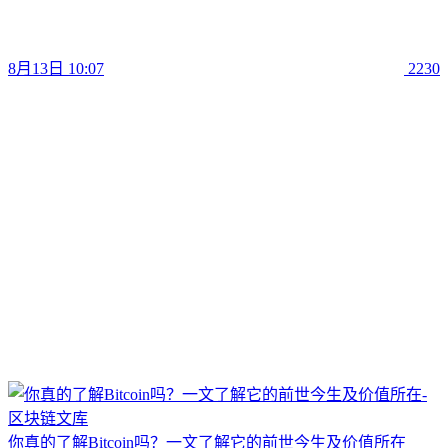
8月13日 10:07
2230
你真的了解Bitcoin吗？一文了解它的前世今生及价值所在