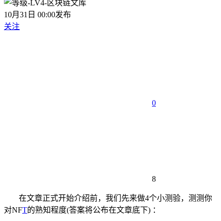
10月31日 00:00发布
关注
0
8
在文章正式开始介绍前，我们先来做4个小测验，测测你
对NF
T
的熟知程度(答案将公布在文章底下) ：