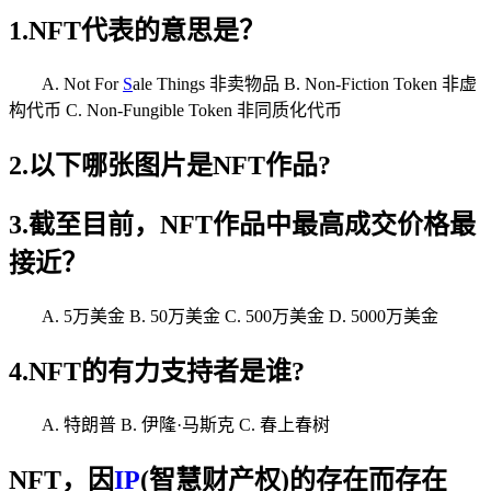
1.NFT代表的意思是？
A. Not For
S
ale Things 非卖物品 B. Non-Fiction Token 非虚
构代币 C. Non-Fungible Token 非同质化代币
2.以下哪张图片是NFT作品?
3.截至目前，NFT作品中最高成交价格最
接近？
A. 5万美金 B. 50万美金 C. 500万美金 D. 5000万美金
4.NFT的有力支持者是谁?
A. 特朗普 B. 伊隆·马斯克 C. 春上春树
NFT，因
IP
(智慧财产权)的存在而存在