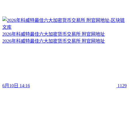
2026年科威特最佳六大加密货币交易所 附官网地址
2026年科威特最佳六大加密货币交易所 附官网地址
6月10日 14:16
1129