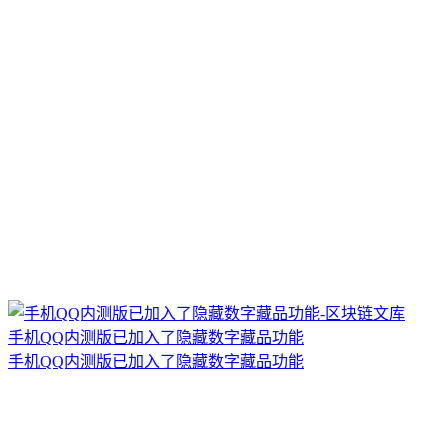
手机QQ内测版已加入了隐藏数字藏品功能
手机QQ内测版已加入了隐藏数字藏品功能