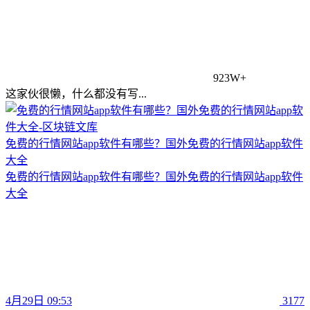
923W+
这家伙很懒，什么都没有写...
免费的行情网站app软件有哪些？国外免费的行情网站app软件
大全
免费的行情网站app软件有哪些？国外免费的行情网站app软件
大全
4月29日 09:53
3177