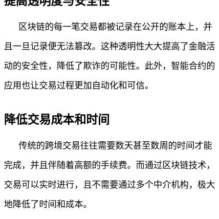
提高透明度与安全性
区块链的每一笔交易都被记录在公开的账本上，并
且一旦记录便无法篡改。这种透明性大大提高了金融活
动的安全性，降低了欺诈的可能性。此外，智能合约的
应用也让交易过程更加自动化和可信。
降低交易成本和时间
传统的跨境交易往往需要数天甚至数周的时间才能
完成，并且伴随着高额的手续费。而通过区块链技术，
交易可以实时进行，且不需要通过多个中介机构，极大
地降低了时间和成本。