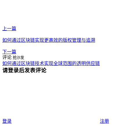
上一篇
如何通过区块链实现更高效的版权管理与追溯
下一篇
评论
抢沙发
如何通过区块链技术实现全球范围的透明供应链
请登录后发表评论
登录
注册