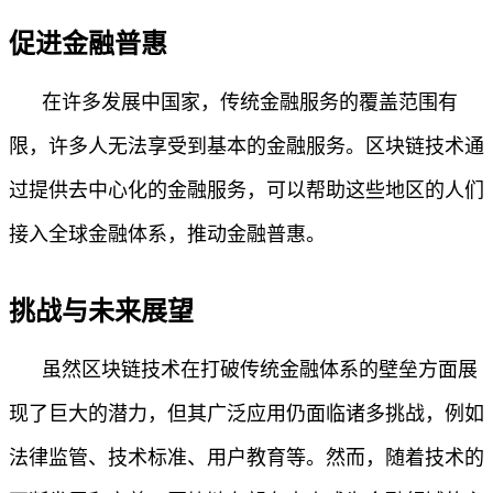
促进金融普惠
在许多发展中国家，传统金融服务的覆盖范围有
限，许多人无法享受到基本的金融服务。区块链技术通
过提供去中心化的金融服务，可以帮助这些地区的人们
接入全球金融体系，推动金融普惠。
挑战与未来展望
虽然区块链技术在打破传统金融体系的壁垒方面展
现了巨大的潜力，但其广泛应用仍面临诸多挑战，例如
法律监管、技术标准、用户教育等。然而，随着技术的