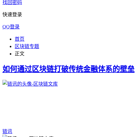
找回密码
快速登录
QQ登录
首页
区块链专题
正文
如何通过区块链打破传统金融体系的壁垒
链讯