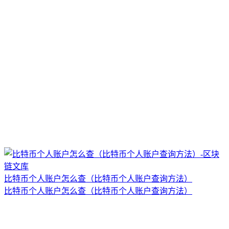
比特币个人账户怎么查（比特币个人账户查询方法）
比特币个人账户怎么查（比特币个人账户查询方法）