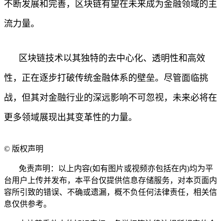
不断发展和完善，区块链有望在未来成为金融领域的主
流力量。
区块链技术以其独特的去中心化、透明性和高效
性，正在逐步打破传统金融体系的壁垒。尽管面临挑
战，但其对金融行业的深远影响不可忽视，未来必将在
更多领域展现出其变革性的力量。
©
版权声明
免责声明：以上内容(如有图片或视频亦包括在内)均为平
台用户上传并发布，本平台仅提供信息存储服务，对本页面内
容所引致的错误、不确或遗漏，概不负任何法律责任，相关信
息仅供参考。