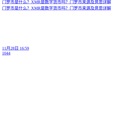
门罗币是什么？XMR是数字货币吗？门罗币来源及意思详解
门罗币是什么？XMR是数字货币吗？门罗币来源及意思详解
11月28日 16:59
1044