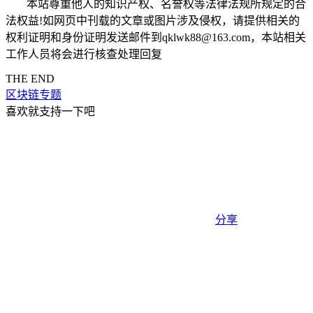
本站尊重他人的知识产权、名誉权等法律法规所规定的合
法权益!如网页中刊载的文章或图片涉及侵权，请提供相关的
权利证明和身份证明发送邮件到qklwk88@163.com，本站相关
工作人员将会进行核查处理回复
THE END
区块链专题
喜欢就支持一下吧
分享