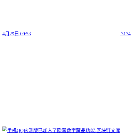
4月29日 09:53
3174