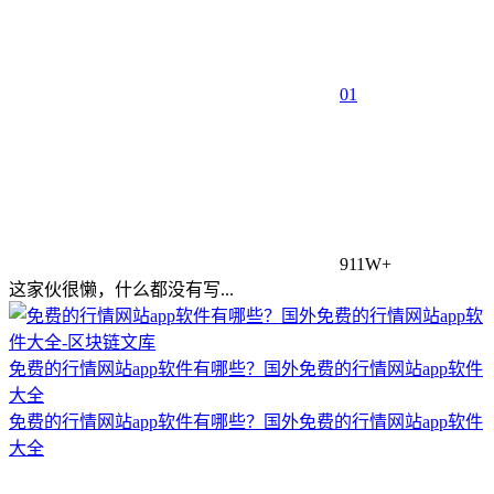
0
1
911W+
这家伙很懒，什么都没有写...
免费的行情网站app软件有哪些？国外免费的行情网站app软件
大全
免费的行情网站app软件有哪些？国外免费的行情网站app软件
大全