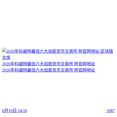
2026年科威特最佳六大加密货币交易所 附官网地址
2026年科威特最佳六大加密货币交易所 附官网地址
6月10日 14:16
1087