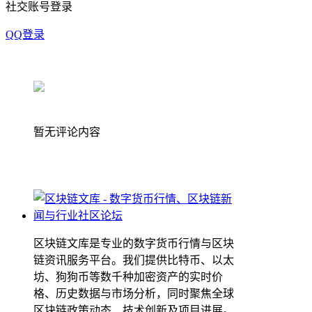
社交账号登录
QQ登录
暂无评论内容
区块链文库是专业的数字货币行情与区块
链资讯服务平台。我们提供比特币、以太
坊、狗狗币等数千种加密资产的实时价
格、历史数据与市场分析，同时聚焦全球
区块链政策动态、技术创新及项目进展。