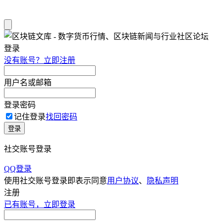
登录
没有账号？立即注册
用户名或邮箱
登录密码
记住登录
找回密码
登录
社交账号登录
QQ登录
使用社交账号登录即表示同意
用户协议
、
隐私声明
注册
已有账号，立即登录