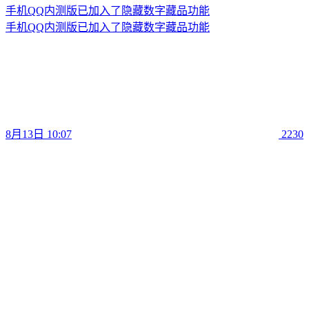
手机QQ内测版已加入了隐藏数字藏品功能
手机QQ内测版已加入了隐藏数字藏品功能
8月13日 10:07
2230