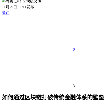
11月29日 11:11发布
关注
0
3
如何通过区块链打破传统金融体系的壁垒