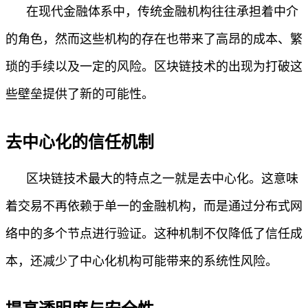
在现代金融体系中，传统金融机构往往承担着中介
的角色，然而这些机构的存在也带来了高昂的成本、繁
琐的手续以及一定的风险。区块链技术的出现为打破这
些壁垒提供了新的可能性。
去中心化的信任机制
区块链技术最大的特点之一就是去中心化。这意味
着交易不再依赖于单一的金融机构，而是通过分布式网
络中的多个节点进行验证。这种机制不仅降低了信任成
本，还减少了中心化机构可能带来的系统性风险。