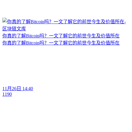
你真的了解Bitcoin吗？一文了解它的前世今生及价值所在
你真的了解Bitcoin吗？一文了解它的前世今生及价值所在
11月26日 14:40
1190