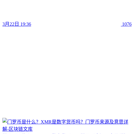
3月22日 19:36
1076