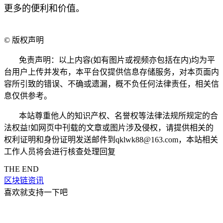
更多的便利和价值。
©
版权声明
免责声明：以上内容(如有图片或视频亦包括在内)均为平
台用户上传并发布，本平台仅提供信息存储服务，对本页面内
容所引致的错误、不确或遗漏，概不负任何法律责任，相关信
息仅供参考。
本站尊重他人的知识产权、名誉权等法律法规所规定的合
法权益!如网页中刊载的文章或图片涉及侵权，请提供相关的
权利证明和身份证明发送邮件到qklwk88@163.com，本站相关
工作人员将会进行核查处理回复
THE END
区块链资讯
喜欢就支持一下吧