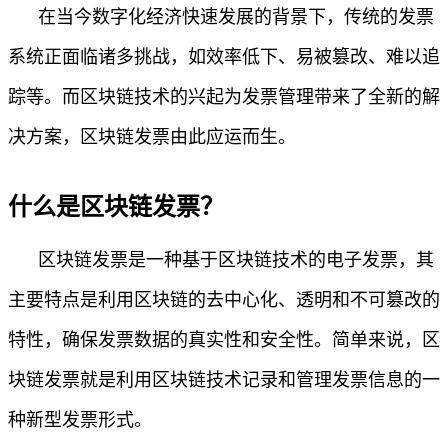
在当今数字化经济快速发展的背景下，传统的发票
系统正面临诸多挑战，如效率低下、易被篡改、难以追
踪等。而区块链技术的兴起为发票管理带来了全新的解
决方案，区块链发票由此应运而生。
什么是区块链发票？
区块链发票是一种基于区块链技术的电子发票，其
主要特点是利用区块链的去中心化、透明和不可篡改的
特性，确保发票数据的真实性和安全性。简单来说，区
块链发票就是利用区块链技术记录和管理发票信息的一
种新型发票形式。