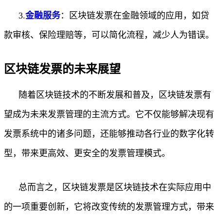
3.
金融服务
：区块链发票在金融领域的应用，如贷
款审核、保险理赔等，可以简化流程，减少人为错误。
区块链发票的未来展望
随着区块链技术的不断发展和普及，区块链发票有
望成为未来发票管理的主流方式。它不仅能够解决现有
发票系统中的诸多问题，还能够推动各行业的数字化转
型，带来更高效、更安全的发票管理模式。
总而言之，区块链发票是区块链技术在实际应用中
的一项重要创新，它将改变传统的发票管理方式，带来