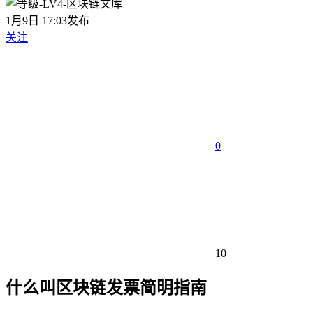
1月9日 17:03发布
关注
0
10
什么叫区块链发票简明指南