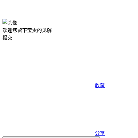
okx注册
欢迎您留下宝贵的见解！
提交
收藏
分享