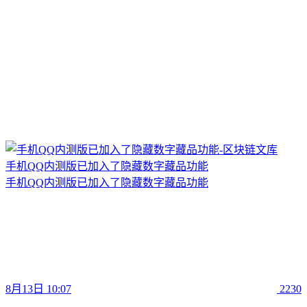
手机QQ内测版已加入了隐藏数字藏品功能
手机QQ内测版已加入了隐藏数字藏品功能
8月13日 10:07
2230