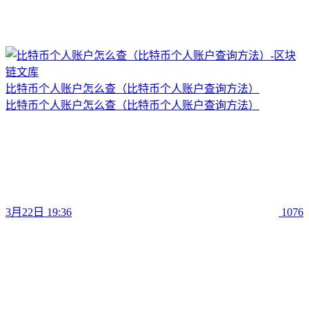
比特币个人账户怎么查（比特币个人账户查询方法）
比特币个人账户怎么查（比特币个人账户查询方法）
3月22日 19:36
1076