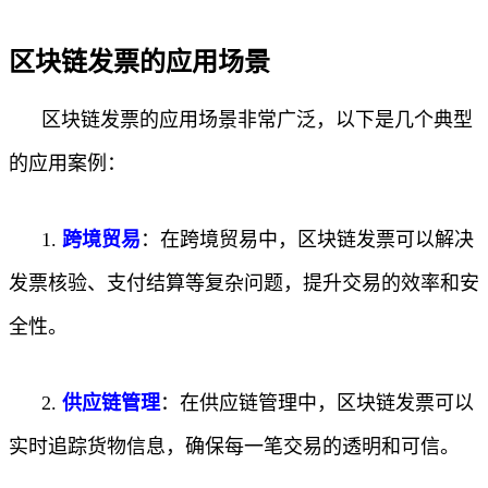
区块链发票的应用场景
区块链发票的应用场景非常广泛，以下是几个典型
的应用案例：
1.
跨境贸易
：在跨境贸易中，区块链发票可以解决
发票核验、支付结算等复杂问题，提升交易的效率和安
全性。
2.
供应链管理
：在供应链管理中，区块链发票可以
实时追踪货物信息，确保每一笔交易的透明和可信。