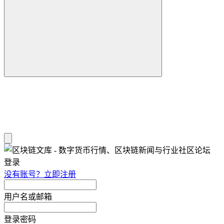
登录
没有账号？立即注册
用户名或邮箱
登录密码