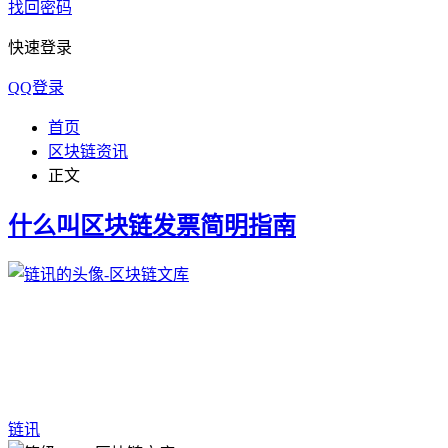
找回密码
快速登录
QQ登录
首页
区块链资讯
正文
什么叫区块链发票简明指南
链讯