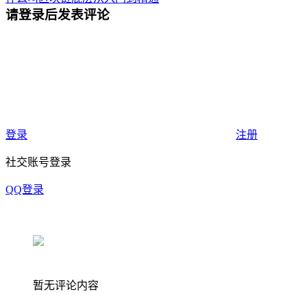
请登录后发表评论
登录
注册
社交账号登录
QQ登录
暂无评论内容