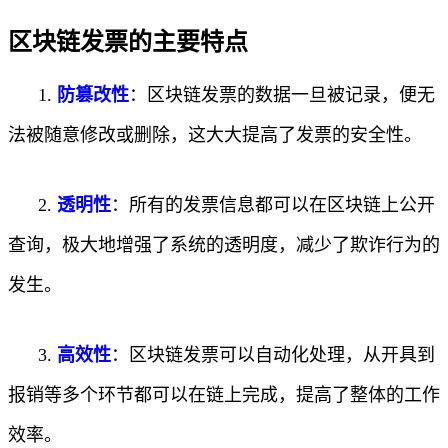
区块链发票的主要特点
1.
防篡改性
：区块链发票的数据一旦被记录，便无
法被随意修改或删除，这大大提高了发票的安全性。
2.
透明性
：所有的发票信息都可以在区块链上公开
查询，极大地增强了系统的透明度，减少了欺诈行为的
发生。
3.
高效性
：区块链发票可以自动化处理，从开具到
报销等多个环节都可以在链上完成，提高了整体的工作
效率。