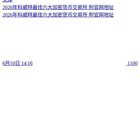
2026年科威特最佳六大加密货币交易所 附官网地址
2026年科威特最佳六大加密货币交易所 附官网地址
6月10日 14:16
1100