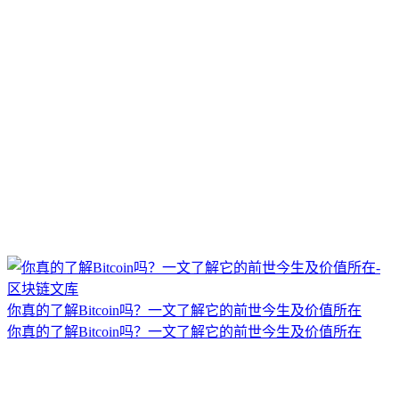
你真的了解Bitcoin吗？一文了解它的前世今生及价值所在
你真的了解Bitcoin吗？一文了解它的前世今生及价值所在