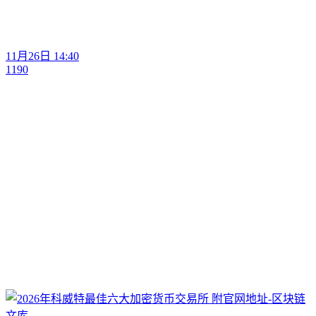
11月26日 14:40
1190