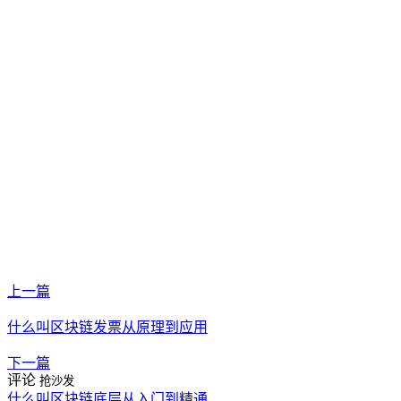
上一篇
什么叫区块链发票从原理到应用
下一篇
评论
抢沙发
什么叫区块链底层从入门到精通