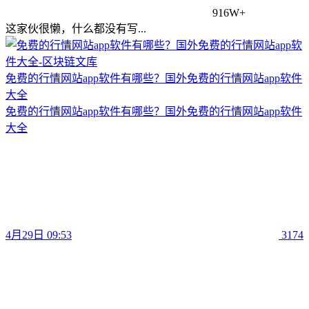
916W+
这家伙很懒，什么都没有写...
免费的行情网站app软件有哪些？国外免费的行情网站app软件
大全
免费的行情网站app软件有哪些？国外免费的行情网站app软件
大全
4月29日 09:53
3174