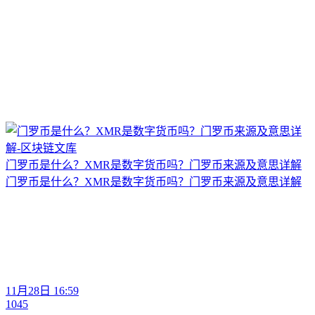
门罗币是什么？XMR是数字货币吗？门罗币来源及意思详解
门罗币是什么？XMR是数字货币吗？门罗币来源及意思详解
11月28日 16:59
1045