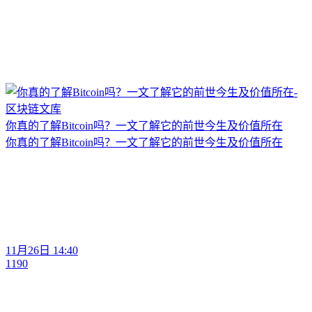
你真的了解Bitcoin吗？一文了解它的前世今生及价值所在
你真的了解Bitcoin吗？一文了解它的前世今生及价值所在
11月26日 14:40
1190