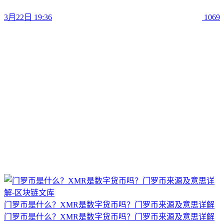
3月22日 19:36
1069
门罗币是什么？XMR是数字货币吗？门罗币来源及意思详解
门罗币是什么？XMR是数字货币吗？门罗币来源及意思详解