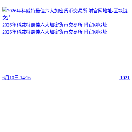
2026年科威特最佳六大加密货币交易所 附官网地址
2026年科威特最佳六大加密货币交易所 附官网地址
6月10日 14:16
1021