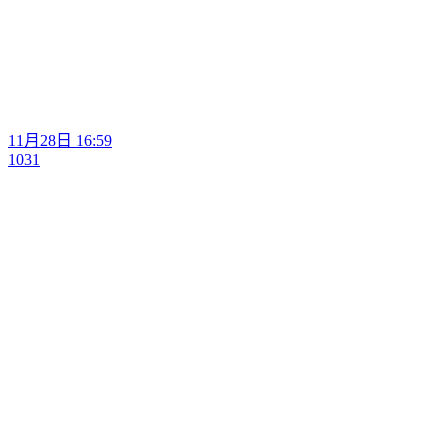
11月28日 16:59
1031