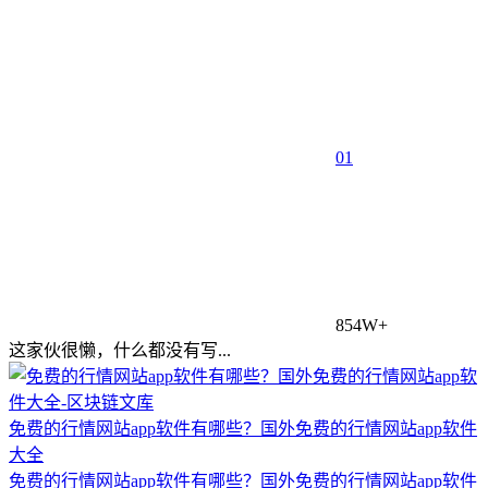
0
1
854W+
这家伙很懒，什么都没有写...
免费的行情网站app软件有哪些？国外免费的行情网站app软件
大全
免费的行情网站app软件有哪些？国外免费的行情网站app软件