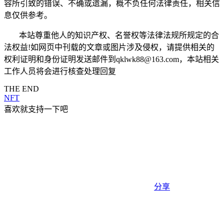
容所引致的错误、不确或遗漏，概不负任何法律责任，相关信
息仅供参考。
本站尊重他人的知识产权、名誉权等法律法规所规定的合
法权益!如网页中刊载的文章或图片涉及侵权，请提供相关的
权利证明和身份证明发送邮件到qklwk88@163.com，本站相关
工作人员将会进行核查处理回复
THE END
NFT
喜欢就支持一下吧
分享