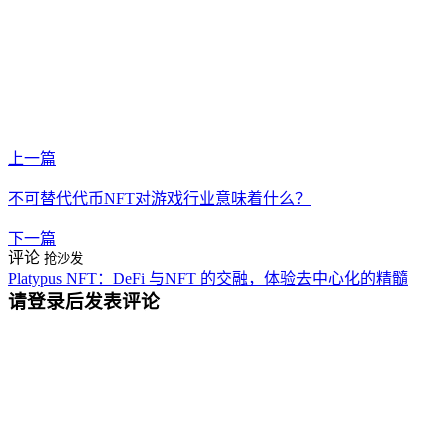
上一篇
不可替代代币NFT对游戏行业意味着什么？
下一篇
评论
抢沙发
Platypus NFT：DeFi 与NFT 的交融，体验去中心化的精髓
请登录后发表评论