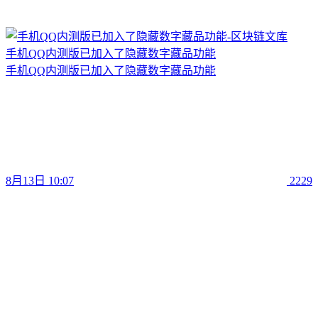
手机QQ内测版已加入了隐藏数字藏品功能
手机QQ内测版已加入了隐藏数字藏品功能
8月13日 10:07
2229