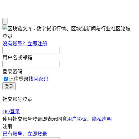
登录
没有账号？立即注册
用户名或邮箱
登录密码
记住登录
找回密码
登录
社交账号登录
QQ登录
使用社交账号登录即表示同意
用户协议
、
隐私声明
注册
已有账号，立即登录