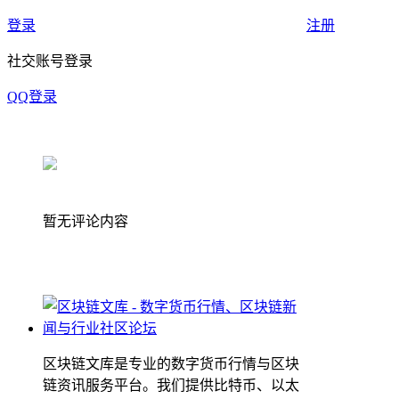
登录
注册
社交账号登录
QQ登录
暂无评论内容
区块链文库是专业的数字货币行情与区块
链资讯服务平台。我们提供比特币、以太