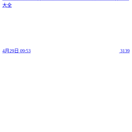
大全
4月29日 09:53
3139