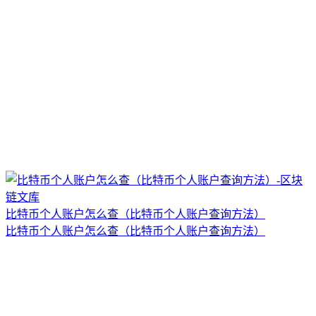
比特币个人账户怎么查（比特币个人账户查询方法）
比特币个人账户怎么查（比特币个人账户查询方法）