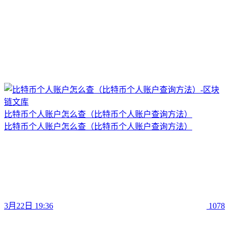
比特币个人账户怎么查（比特币个人账户查询方法）
比特币个人账户怎么查（比特币个人账户查询方法）
3月22日 19:36
1078