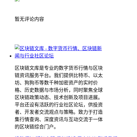
暂无评论内容
区块链文库是专业的数字货币行情与区块
链资讯服务平台。我们提供比特币、以太
坊、狗狗币等数千种加密资产的实时价
格、历史数据与市场分析，同时聚焦全球
区块链政策动态、技术创新及项目进展。
平台还设有活跃的行业社区论坛，供投资
者、开发者交流观点与策略。致力于打造
集行情查询、深度资讯与互动交流于一体
的区块链综合门户。