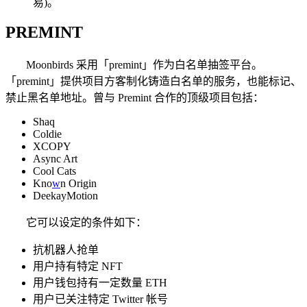
易)。
PREMINT
Moonbirds 采用「premint」作为白名单抽签平台。
「premint」提供项目方客制化铸造白名单的服务，也能标记、
禁止黑名单地址。曾与 Premint 合作的顶级项目包括：
Shaq
Coldie
XCOPY
Async Art
Cool Cats
Kno
w
n Origin
DeekayMotion
它可以设定的条件如下：
抗机器人抢单
用户持有特定 NFT
用户钱包持有一定数量 ETH
用户已关注特定 Twitter 帐号