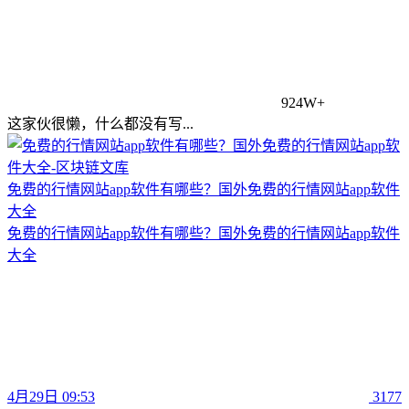
924W+
这家伙很懒，什么都没有写...
免费的行情网站app软件有哪些？国外免费的行情网站app软件
大全
免费的行情网站app软件有哪些？国外免费的行情网站app软件
大全
4月29日 09:53
3177