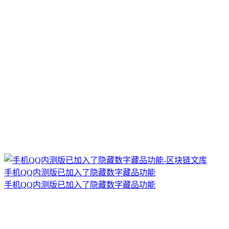
手机QQ内测版已加入了隐藏数字藏品功能
手机QQ内测版已加入了隐藏数字藏品功能