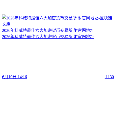
2026年科威特最佳六大加密货币交易所 附官网地址
2026年科威特最佳六大加密货币交易所 附官网地址
6月10日 14:16
1130