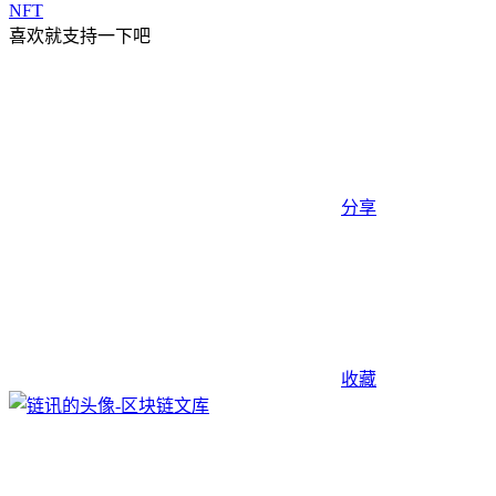
NFT
喜欢就支持一下吧
分享
收藏