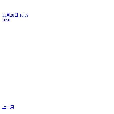
11月28日 16:59
1050
上一篇