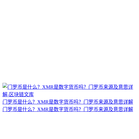
门罗币是什么？XMR是数字货币吗？门罗币来源及意思详解
门罗币是什么？XMR是数字货币吗？门罗币来源及意思详解