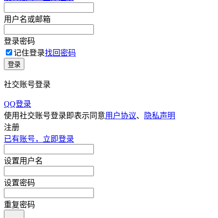
用户名或邮箱
登录密码
记住登录
找回密码
登录
社交账号登录
QQ登录
使用社交账号登录即表示同意
用户协议
、
隐私声明
注册
已有账号，立即登录
设置用户名
设置密码
重复密码