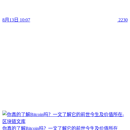
8月13日 10:07
2230
你真的了解Bitcoin吗？一文了解它的前世今生及价值所在