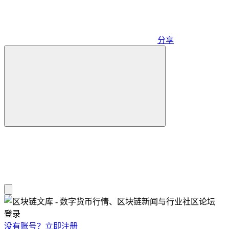
分享
登录
没有账号？立即注册