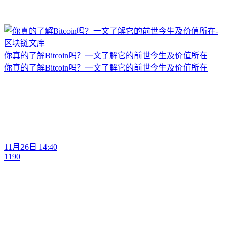
你真的了解Bitcoin吗？一文了解它的前世今生及价值所在
你真的了解Bitcoin吗？一文了解它的前世今生及价值所在
11月26日 14:40
1190