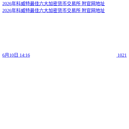
2026年科威特最佳六大加密货币交易所 附官网地址
2026年科威特最佳六大加密货币交易所 附官网地址
6月10日 14:16
1021