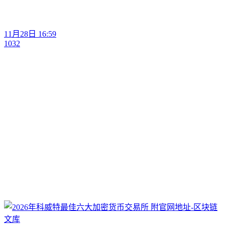
11月28日 16:59
1032