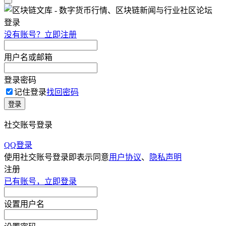
登录
没有账号？立即注册
用户名或邮箱
登录密码
记住登录
找回密码
登录
社交账号登录
QQ登录
使用社交账号登录即表示同意
用户协议
、
隐私声明
注册
已有账号，立即登录
设置用户名