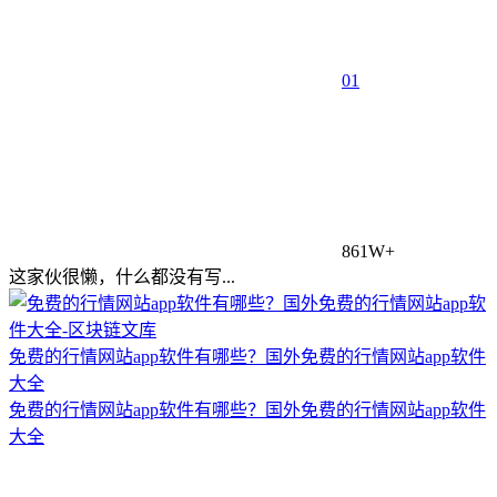
0
1
861W+
这家伙很懒，什么都没有写...
免费的行情网站app软件有哪些？国外免费的行情网站app软件
大全
免费的行情网站app软件有哪些？国外免费的行情网站app软件
大全