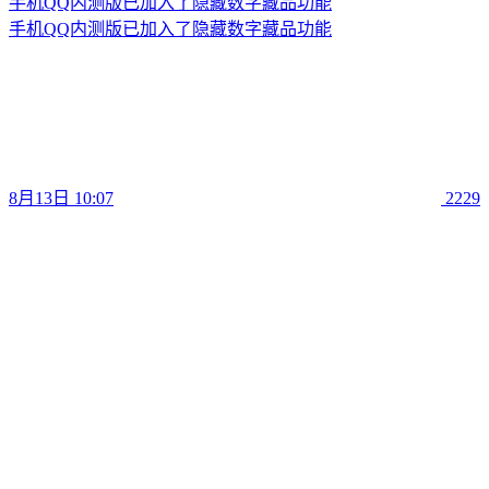
手机QQ内测版已加入了隐藏数字藏品功能
手机QQ内测版已加入了隐藏数字藏品功能
8月13日 10:07
2229