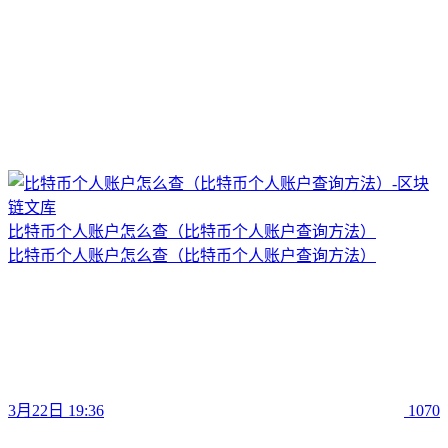
比特币个人账户怎么查（比特币个人账户查询方法）
比特币个人账户怎么查（比特币个人账户查询方法）
3月22日 19:36
1070