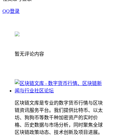
QQ登录
暂无评论内容
区块链文库是专业的数字货币行情与区块
链资讯服务平台。我们提供比特币、以太
坊、狗狗币等数千种加密资产的实时价
格、历史数据与市场分析，同时聚焦全球
区块链政策动态、技术创新及项目进展。