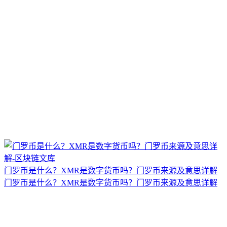
门罗币是什么？XMR是数字货币吗？门罗币来源及意思详解
门罗币是什么？XMR是数字货币吗？门罗币来源及意思详解