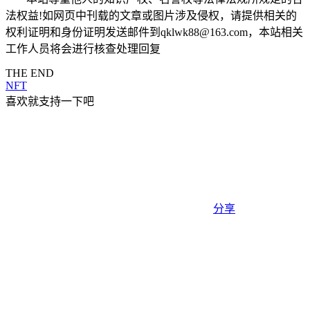
法权益!如网页中刊载的文章或图片涉及侵权，请提供相关的
权利证明和身份证明发送邮件到qklwk88@163.com，本站相关
工作人员将会进行核查处理回复
THE END
NFT
喜欢就支持一下吧
分享