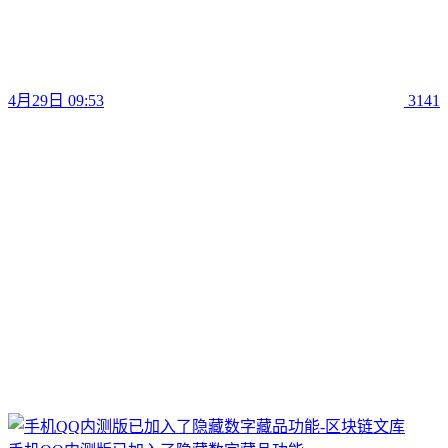
4月29日 09:53
3141