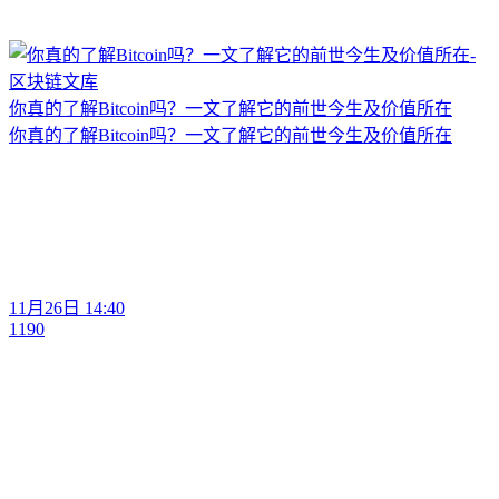
你真的了解Bitcoin吗？一文了解它的前世今生及价值所在
你真的了解Bitcoin吗？一文了解它的前世今生及价值所在
11月26日 14:40
1190