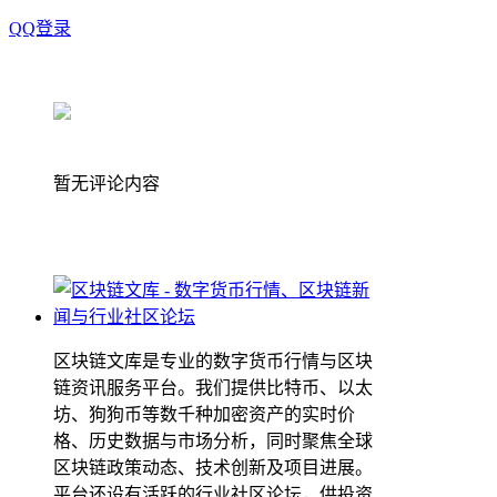
QQ登录
暂无评论内容
区块链文库是专业的数字货币行情与区块
链资讯服务平台。我们提供比特币、以太
坊、狗狗币等数千种加密资产的实时价
格、历史数据与市场分析，同时聚焦全球
区块链政策动态、技术创新及项目进展。
平台还设有活跃的行业社区论坛，供投资