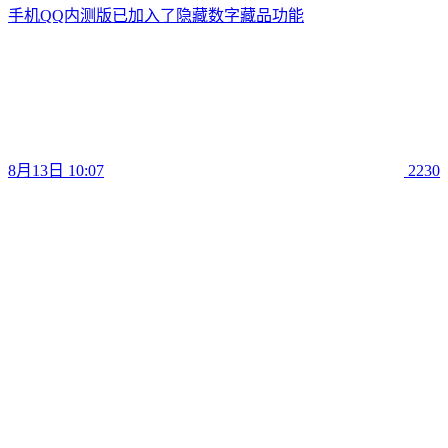
手机QQ内测版已加入了隐藏数字藏品功能
8月13日 10:07
2230