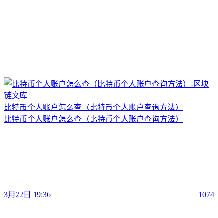
比特币个人账户怎么查（比特币个人账户查询方法）
比特币个人账户怎么查（比特币个人账户查询方法）
3月22日 19:36
1074