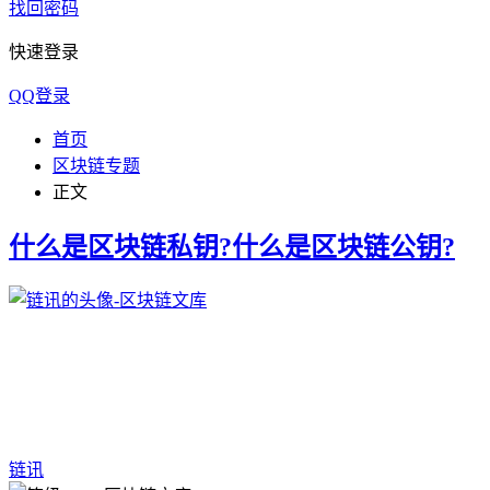
找回密码
快速登录
QQ登录
首页
区块链专题
正文
什么是区块链私钥?什么是区块链公钥?
链讯