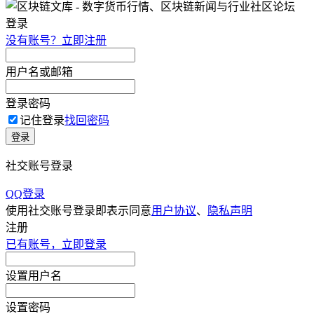
登录
没有账号？立即注册
用户名或邮箱
登录密码
记住登录
找回密码
登录
社交账号登录
QQ登录
使用社交账号登录即表示同意
用户协议
、
隐私声明
注册
已有账号，立即登录
设置用户名
设置密码