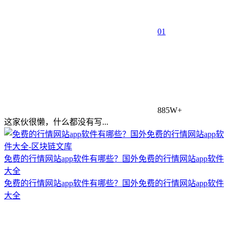
0
1
885W+
这家伙很懒，什么都没有写...
免费的行情网站app软件有哪些？国外免费的行情网站app软件
大全
免费的行情网站app软件有哪些？国外免费的行情网站app软件
大全