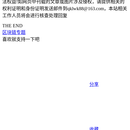
法权益!如网页中刊载的文章或图片涉及侵权，请提供相关的
权利证明和身份证明发送邮件到qklwk88@163.com，本站相关
工作人员将会进行核查处理回复
THE END
区块链专题
喜欢就支持一下吧
分享
收藏