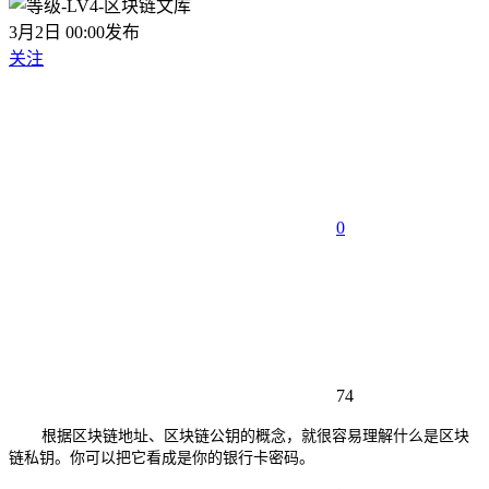
3月2日 00:00发布
关注
0
74
根据区块链地址、区块链公钥的概念，就很容易理解什么是区块
链私钥。你可以把它看成是你的银行卡密码。