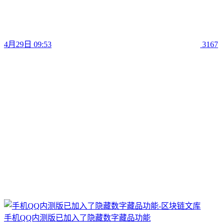
4月29日 09:53
3167
手机QQ内测版已加入了隐藏数字藏品功能