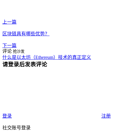
上一篇
区块链具有哪些优势？
下一篇
评论
抢沙发
什么是以太坊（Ethereum）技术的真正定义
请登录后发表评论
登录
注册
社交账号登录