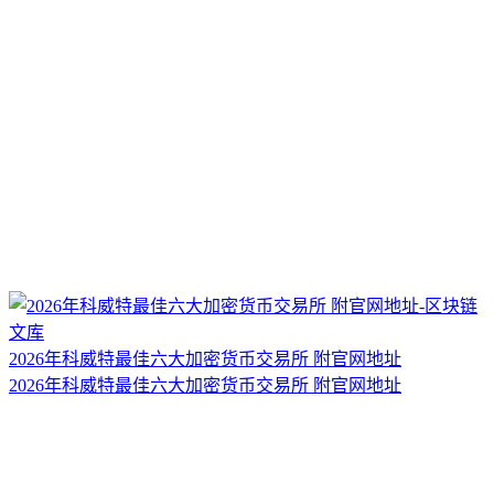
2026年科威特最佳六大加密货币交易所 附官网地址
2026年科威特最佳六大加密货币交易所 附官网地址