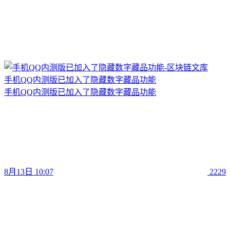
手机QQ内测版已加入了隐藏数字藏品功能
手机QQ内测版已加入了隐藏数字藏品功能
8月13日 10:07
2229