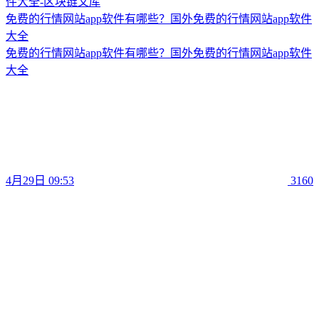
免费的行情网站app软件有哪些？国外免费的行情网站app软件
大全
免费的行情网站app软件有哪些？国外免费的行情网站app软件
大全
4月29日 09:53
3160