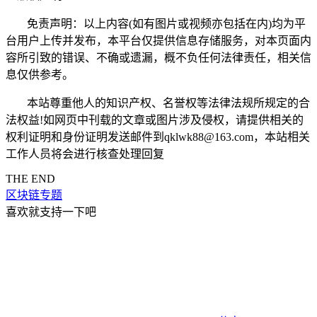
免责声明：以上内容(如有图片或视频亦包括在内)均为平
台用户上传并发布，本平台仅提供信息存储服务，对本页面内
容所引致的错误、不确或遗漏，概不负任何法律责任，相关信
息仅供参考。
本站尊重他人的知识产权、名誉权等法律法规所规定的合
法权益!如网页中刊载的文章或图片涉及侵权，请提供相关的
权利证明和身份证明发送邮件到qklwk88@163.com，本站相关
工作人员将会进行核查处理回复
THE END
区块链专题
喜欢就支持一下吧