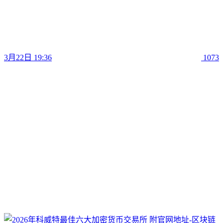
3月22日 19:36
1073