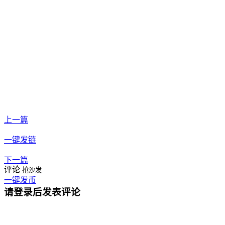
上一篇
一键发链
下一篇
评论
抢沙发
一键发币
请登录后发表评论