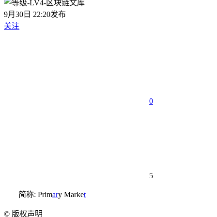
9月30日 22:20发布
关注
0
5
简称: Prim
ar
y Marke
t
©
版权声明