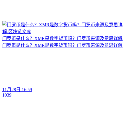
门罗币是什么？XMR是数字货币吗？门罗币来源及意思详解
门罗币是什么？XMR是数字货币吗？门罗币来源及意思详解
11月28日 16:59
1039