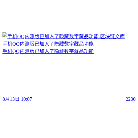
手机QQ内测版已加入了隐藏数字藏品功能
手机QQ内测版已加入了隐藏数字藏品功能
8月13日 10:07
2230