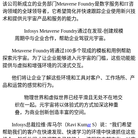
该公司新成立的业务部门Metaverse Foundry是数字服务和IT咨
询领域的全球领导者，它希望简化并快速跟踪企业使用新兴技
术和提供元宇宙产品和服务的能力。
Infosys Metaverse Foundry通过在发现-创建规模
周期中与企业合作，帮助企业驾驭元宇宙。
Metaverse Foundry将通过100多个现成的模板和用例帮助
探索元宇宙。为了让企业能够进入元宇宙的门槛，这些功能能
提供与虚拟和增强环境的沉浸式交互。
他们将让企业了解这些环境和工具对客户、工作场所、产
品和运营的感觉和行为。
物理世界和虚拟世界已经平滑且无处不在地交
织在一起。元宇宙将以体验式的方式加深这种重
叠，为商业创新创造丰富的空间。
Infosys总裁拉维·库马尔（Ravi Kum
ar
S）说：“我们希望
帮助我们的客户在快速发现、快速学习的环境中快速抓住这些