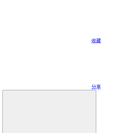
收藏
分享