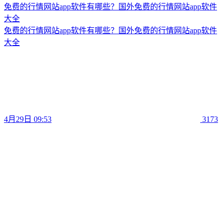
免费的行情网站app软件有哪些？国外免费的行情网站app软件
大全
免费的行情网站app软件有哪些？国外免费的行情网站app软件
大全
4月29日 09:53
3173