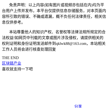
免责声明：以上内容(如有图片或视频亦包括在内)均为平
台用户上传并发布，本平台仅提供信息存储服务，对本页面内
容所引致的错误、不确或遗漏，概不负任何法律责任，相关信
息仅供参考。
本站尊重他人的知识产权、名誉权等法律法规所规定的合
法权益!如网页中刊载的文章或图片涉及侵权，请提供相关的
权利证明和身份证明发送邮件到qklwk88@163.com，本站相关
工作人员将会进行核查处理回复
THE END
区块链产业
喜欢就支持一下吧
分享