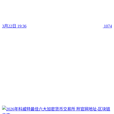
3月22日 19:36
1074