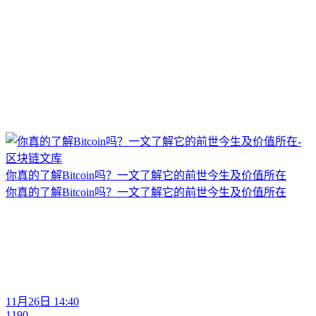
你真的了解Bitcoin吗？一文了解它的前世今生及价值所在
你真的了解Bitcoin吗？一文了解它的前世今生及价值所在
11月26日 14:40
1190