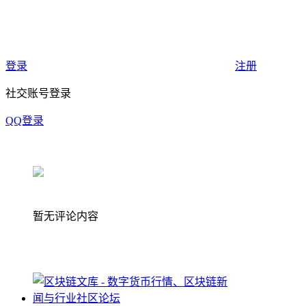
登录
注册
社交账号登录
QQ登录
暂无评论内容