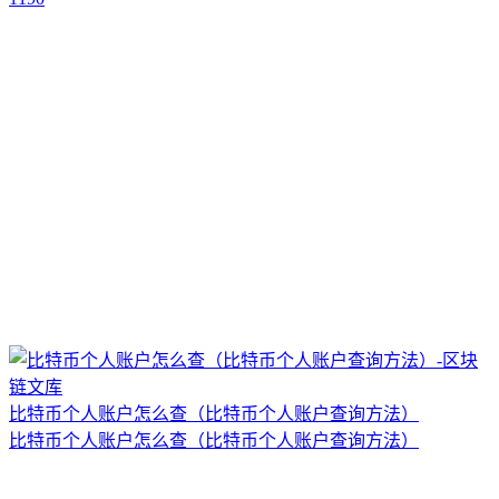
比特币个人账户怎么查（比特币个人账户查询方法）
比特币个人账户怎么查（比特币个人账户查询方法）