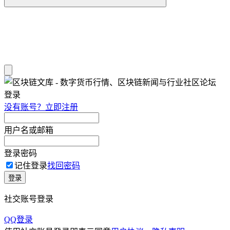
登录
没有账号？立即注册
用户名或邮箱
登录密码
记住登录
找回密码
登录
社交账号登录
QQ登录