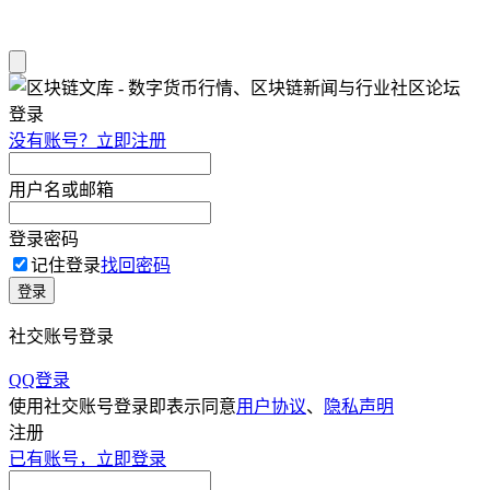
登录
没有账号？立即注册
用户名或邮箱
登录密码
记住登录
找回密码
登录
社交账号登录
QQ登录
使用社交账号登录即表示同意
用户协议
、
隐私声明
注册
已有账号，立即登录