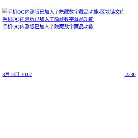
手机QQ内测版已加入了隐藏数字藏品功能
手机QQ内测版已加入了隐藏数字藏品功能
8月13日 10:07
2230