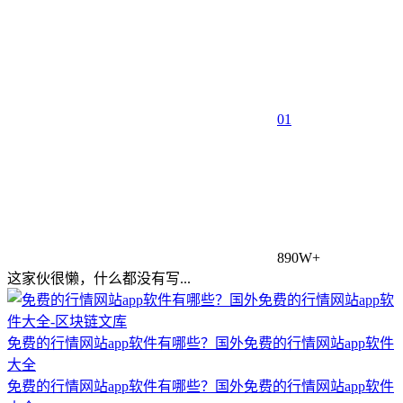
0
1
890W+
这家伙很懒，什么都没有写...
免费的行情网站app软件有哪些？国外免费的行情网站app软件
大全
免费的行情网站app软件有哪些？国外免费的行情网站app软件