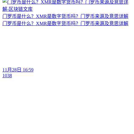
门罗币是什么？XMR是数字货币吗？门罗币来源及意思详解
门罗币是什么？XMR是数字货币吗？门罗币来源及意思详解
11月28日 16:59
1038