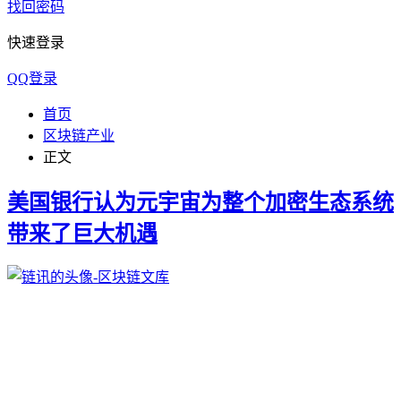
找回密码
快速登录
QQ登录
首页
区块链产业
正文
美国银行认为元宇宙为整个加密生态系统
带来了巨大机遇