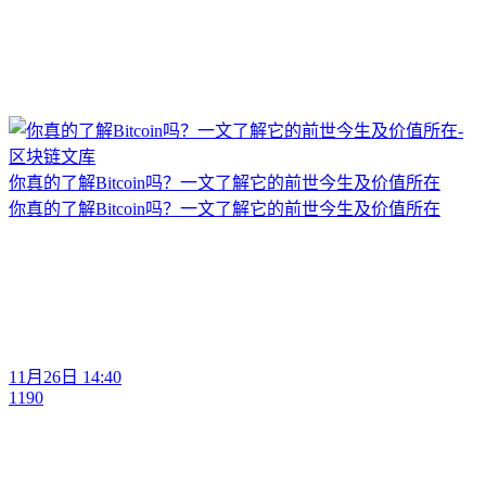
你真的了解Bitcoin吗？一文了解它的前世今生及价值所在
你真的了解Bitcoin吗？一文了解它的前世今生及价值所在
11月26日 14:40
1190