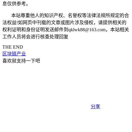
息仅供参考。
本站尊重他人的知识产权、名誉权等法律法规所规定的合
法权益!如网页中刊载的文章或图片涉及侵权，请提供相关的
权利证明和身份证明发送邮件到qklwk88@163.com，本站相关
工作人员将会进行核查处理回复
THE END
区块链产业
喜欢就支持一下吧
分享