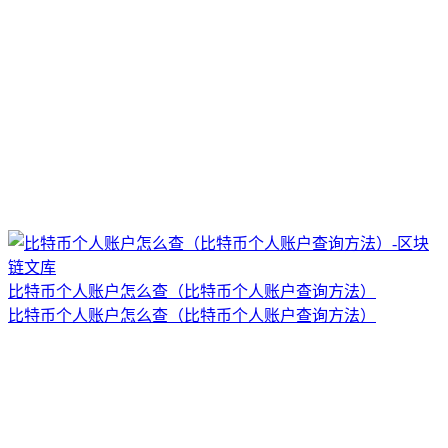
比特币个人账户怎么查（比特币个人账户查询方法）
比特币个人账户怎么查（比特币个人账户查询方法）