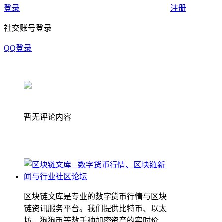
登录
注册
社交账号登录
QQ登录
暂无评论内容
区块链文库是专业的数字货币行情与区块
链资讯服务平台。我们提供比特币、以太
坊、狗狗币等数千种加密资产的实时价