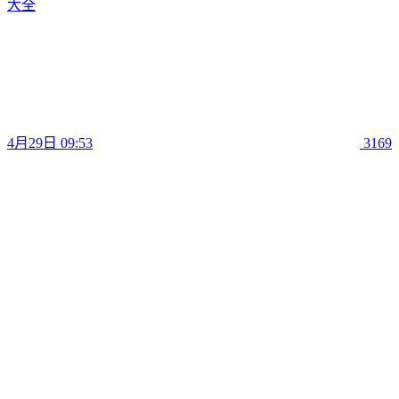
大全
4月29日 09:53
3169