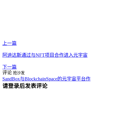
上一篇
阿迪达斯通过与NFT项目合作进入元宇宙
下一篇
评论
抢沙发
SandBox与BlockchainSpace的元宇宙平台作
请登录后发表评论