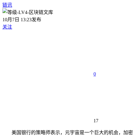
链讯
10月7日 13:23发布
关注
0
17
美国银行的策略师表示，元宇宙是一个巨大的机会，加密