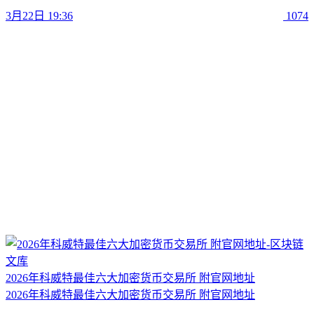
3月22日 19:36
1074
2026年科威特最佳六大加密货币交易所 附官网地址
2026年科威特最佳六大加密货币交易所 附官网地址