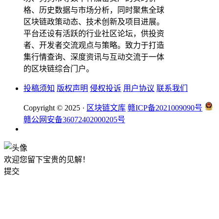
格、历史数据与市场分析，同时聚焦全球
区块链政策动态、技术创新及项目进展。
平台还设有活跃的行业社区论坛，供投资
者、开发者交流观点与策略。致力于打造
集行情查询、深度资讯与互动交流于一体
的区块链综合门户。
投稿须知
版权声明
侵权投诉
用户协议
联系我们
Copyright © 2025 ·
区块链文库
赣ICP备2021009090号
赣公网安备36072402000205号
欢迎您留下宝贵的见解！
提交