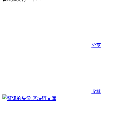
分享
收藏