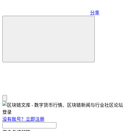
分享
登录
没有账号？立即注册