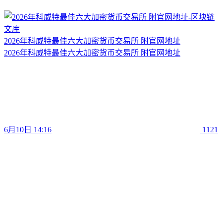
2026年科威特最佳六大加密货币交易所 附官网地址
2026年科威特最佳六大加密货币交易所 附官网地址
6月10日 14:16
1121