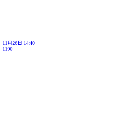
11月26日 14:40
1190