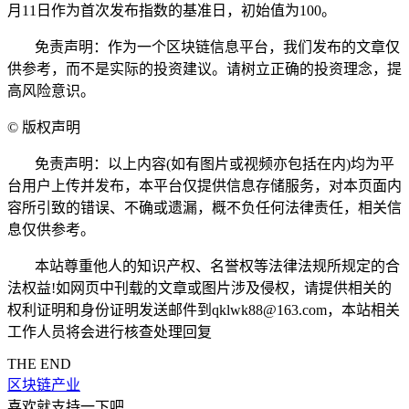
月11日作为首次发布指数的基准日，初始值为100。
免责声明：作为一个区块链信息平台，我们发布的文章仅
供参考，而不是实际的投资建议。请树立正确的投资理念，提
高风险意识。
©
版权声明
免责声明：以上内容(如有图片或视频亦包括在内)均为平
台用户上传并发布，本平台仅提供信息存储服务，对本页面内
容所引致的错误、不确或遗漏，概不负任何法律责任，相关信
息仅供参考。
本站尊重他人的知识产权、名誉权等法律法规所规定的合
法权益!如网页中刊载的文章或图片涉及侵权，请提供相关的
权利证明和身份证明发送邮件到qklwk88@163.com，本站相关
工作人员将会进行核查处理回复
THE END
区块链产业
喜欢就支持一下吧