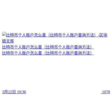
比特币个人账户怎么查（比特币个人账户查询方法）
比特币个人账户怎么查（比特币个人账户查询方法）
3月22日 19:36
1078