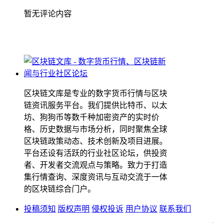
暂无评论内容
区块链文库是专业的数字货币行情与区块
链资讯服务平台。我们提供比特币、以太
坊、狗狗币等数千种加密资产的实时价
格、历史数据与市场分析，同时聚焦全球
区块链政策动态、技术创新及项目进展。
平台还设有活跃的行业社区论坛，供投资
者、开发者交流观点与策略。致力于打造
集行情查询、深度资讯与互动交流于一体
的区块链综合门户。
投稿须知
版权声明
侵权投诉
用户协议
联系我们