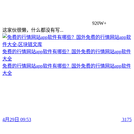
920W+
这家伙很懒，什么都没有写...
免费的行情网站app软件有哪些？国外免费的行情网站app软件
大全
免费的行情网站app软件有哪些？国外免费的行情网站app软件
大全
4月29日 09:53
3175