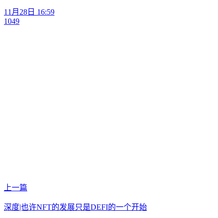
11月28日 16:59
1049
上一篇
深度|也许NFT的发展只是DEFI的一个开始