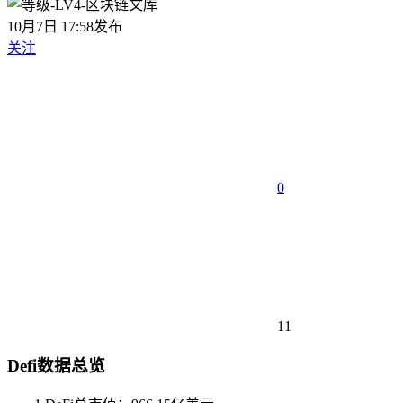
10月7日 17:58发布
关注
0
11
Defi数据总览