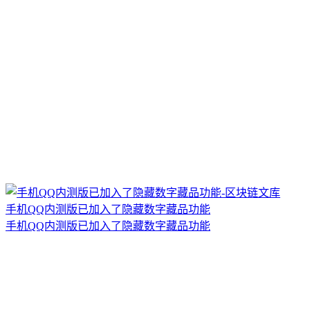
手机QQ内测版已加入了隐藏数字藏品功能
手机QQ内测版已加入了隐藏数字藏品功能