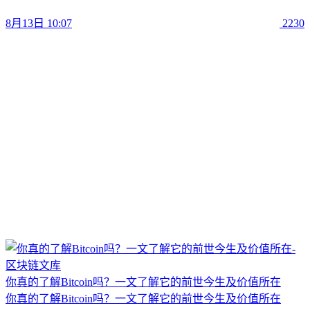
8月13日 10:07
2230
你真的了解Bitcoin吗？一文了解它的前世今生及价值所在
你真的了解Bitcoin吗？一文了解它的前世今生及价值所在