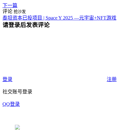
下一篇
评论
抢沙发
泰坦资本已投项目 | Space Y 2025 —元宇宙+NFT游戏
请登录后发表评论
登录
注册
社交账号登录
QQ登录