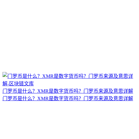
门罗币是什么？XMR是数字货币吗？门罗币来源及意思详解
门罗币是什么？XMR是数字货币吗？门罗币来源及意思详解