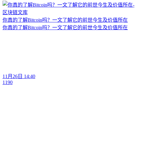
你真的了解Bitcoin吗？一文了解它的前世今生及价值所在
你真的了解Bitcoin吗？一文了解它的前世今生及价值所在
11月26日 14:40
1190