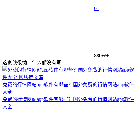
0
1
880W+
这家伙很懒，什么都没有写...
免费的行情网站app软件有哪些？国外免费的行情网站app软件
大全
免费的行情网站app软件有哪些？国外免费的行情网站app软件
大全