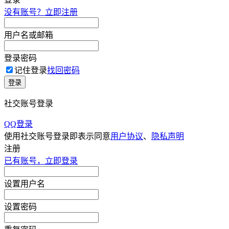
没有账号？立即注册
用户名或邮箱
登录密码
记住登录
找回密码
登录
社交账号登录
QQ登录
使用社交账号登录即表示同意
用户协议
、
隐私声明
注册
已有账号，立即登录
设置用户名
设置密码