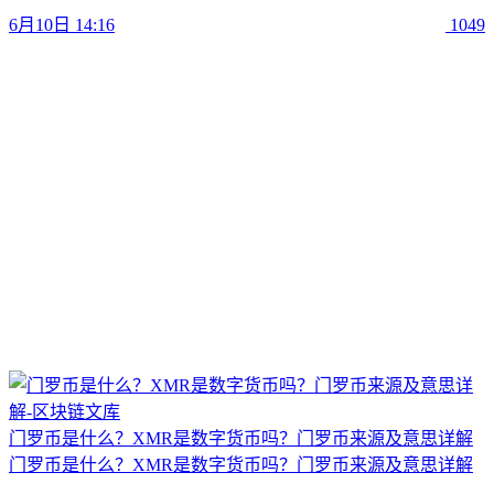
6月10日 14:16
1049
门罗币是什么？XMR是数字货币吗？门罗币来源及意思详解
门罗币是什么？XMR是数字货币吗？门罗币来源及意思详解