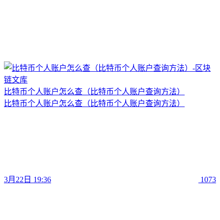
比特币个人账户怎么查（比特币个人账户查询方法）
比特币个人账户怎么查（比特币个人账户查询方法）
3月22日 19:36
1073