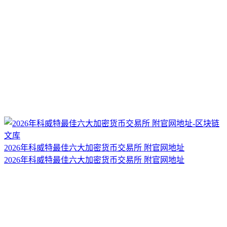
2026年科威特最佳六大加密货币交易所 附官网地址
2026年科威特最佳六大加密货币交易所 附官网地址