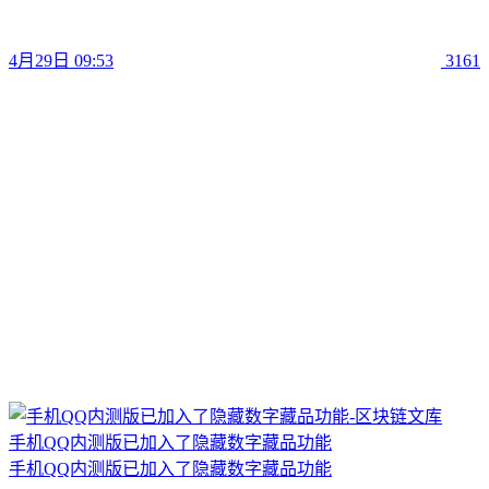
4月29日 09:53
3161
手机QQ内测版已加入了隐藏数字藏品功能
手机QQ内测版已加入了隐藏数字藏品功能