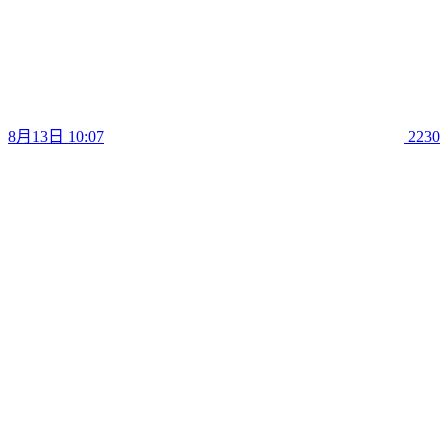
8月13日 10:07
2230