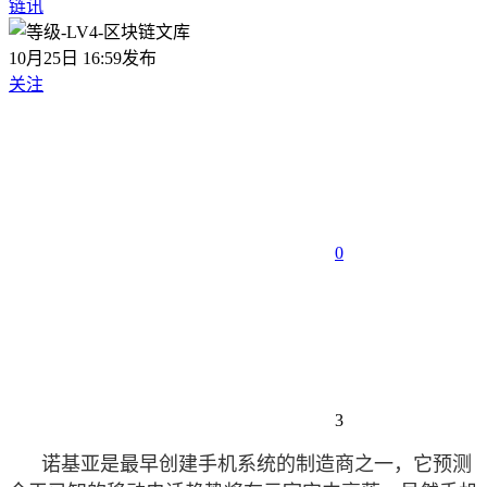
链讯
10月25日 16:59发布
关注
0
3
诺基亚是最早创建手机系统的制造商之一，它预测