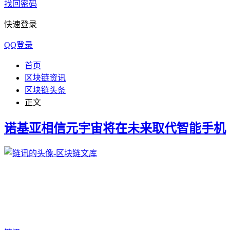
找回密码
快速登录
QQ登录
首页
区块链资讯
区块链头条
正文
诺基亚相信元宇宙将在未来取代智能手机