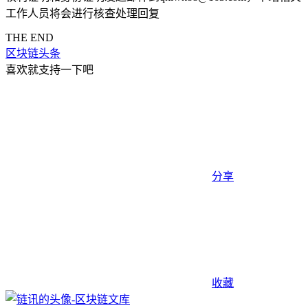
工作人员将会进行核查处理回复
THE END
区块链头条
喜欢就支持一下吧
分享
收藏