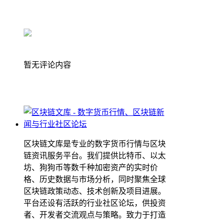
暂无评论内容
区块链文库是专业的数字货币行情与区块
链资讯服务平台。我们提供比特币、以太
坊、狗狗币等数千种加密资产的实时价
格、历史数据与市场分析，同时聚焦全球
区块链政策动态、技术创新及项目进展。
平台还设有活跃的行业社区论坛，供投资
者、开发者交流观点与策略。致力于打造