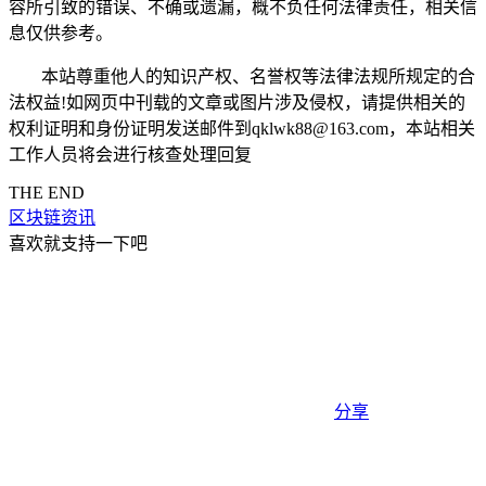
容所引致的错误、不确或遗漏，概不负任何法律责任，相关信
息仅供参考。
本站尊重他人的知识产权、名誉权等法律法规所规定的合
法权益!如网页中刊载的文章或图片涉及侵权，请提供相关的
权利证明和身份证明发送邮件到qklwk88@163.com，本站相关
工作人员将会进行核查处理回复
THE END
区块链资讯
喜欢就支持一下吧
分享