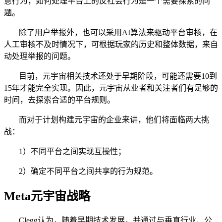
意行为，如何处理平台上的反社会行为是一个需要探索的问
题。
除了用户举报外，也可以采用AI算法来驱动平台审核，在
人工审核不及时情况下，可根据玩家的历史和整体数据，来自
动处理举报的问题。
目前，元宇宙相关技术还处于早期阶段，可能还需要10到
15年才能完全实现。因此，元宇宙从业者和关注者们有足够的
时间，去探索合适的平台规则。
而对于计划构建元宇宙的企业来讲，他们将面临两大挑
战：
1）不同平台之间实现互操性；
2）确定不同平台之间共享的行为规范。
Meta元宇宙战略
Clegg认为，随着早期技术发展，并通过与垂直行业、公