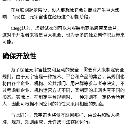
在互联网起步阶段，没人能想象它会对商业产生巨大影
响，而现在，元宇宙也在经历这个初期阶段。
Clegg认为，虚拟试衣间可以为服装电商品牌带来效益，
这对于开发者来将是巨大机会，也为更多的独立创作职业带来
可能。
确保开放性
为了保证元宇宙社交和互动的安全，需要有人来制定安全
规则。由于元宇宙是一种技术、平台和产品的集合，其规则也
将由各个企业、机构、公共部门、用户群等参与者来决定。不
过考虑到企业、机构运营方式不同，其制定的规则也有不同的
形态。实际上，在制定平台规则时，一种规则不一定适合所有
人，因此可根据不同空间的特性来采用相应的规范。
与此同时，元宇宙也将像互联网那样，由公共和私人标
准、规范、规则组成，允许跨司法辖区运行。