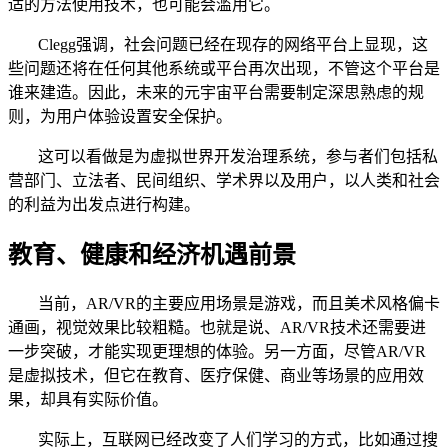
适的方法使用技术，也可能会滥用它。
Clegg强调，社会问题已经在现存的网络平台上显现，这
些问题还将在任何其他系统或平台再次出现，不管这个平台是
谁来建造。因此，未来的元宇宙平台需要制定深思熟虑的规
则，为用户体验设置安全保护。
这可以看做是为虚拟世界开发治理系统，参与者们包括私
营部门、立法者、民间组织、学术界以及用户，以人类和社会
的利益为出发点进行构建。
教育、健康和经济机遇前景
当前，AR/VR的主要应用场景是游戏，而且美术风格偏卡
通画，视觉效果比较粗糙。也就是说、AR/VR技术还需要进
一步突破，才能实现更理想的体验。另一方面，尽管AR/VR
是虚拟技术，但它在教育、医疗保健、商业等场景的应用效
果，却具有实际价值。
实际上，互联网已经改变了人们学习的方式，比如通过搜