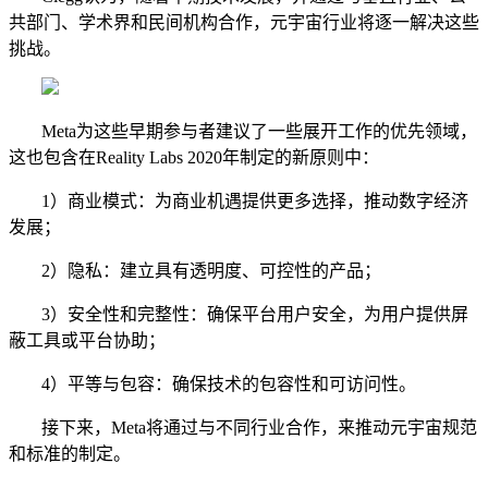
共部门、学术界和民间机构合作，元宇宙行业将逐一解决这些
挑战。
Meta为这些早期参与者建议了一些展开工作的优先领域，
这也包含在Reality Labs 2020年制定的新原则中：
1）商业模式：为商业机遇提供更多选择，推动数字经济
发展；
2）隐私：建立具有透明度、可控性的产品；
3）安全性和完整性：确保平台用户安全，为用户提供屏
蔽工具或平台协助；
4）平等与包容：确保技术的包容性和可访问性。
接下来，Meta将通过与不同行业合作，来推动元宇宙规范
和标准的制定。