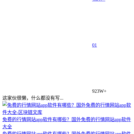
0
1
923W+
这家伙很懒，什么都没有写...
免费的行情网站app软件有哪些？国外免费的行情网站app软件
大全
免费的行情网站app软件有哪些？国外免费的行情网站app软件