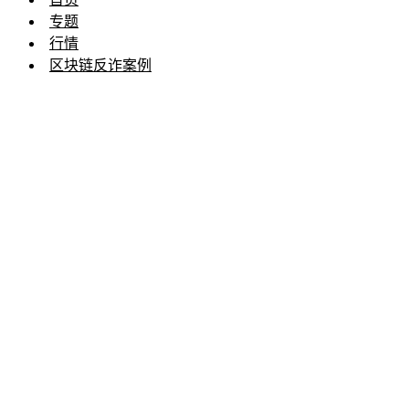
专题
行情
区块链反诈案例