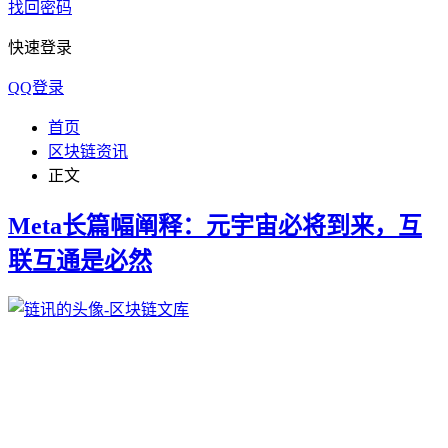
找回密码
快速登录
QQ登录
首页
区块链资讯
正文
Meta长篇幅阐释：元宇宙必将到来，互
联互通是必然