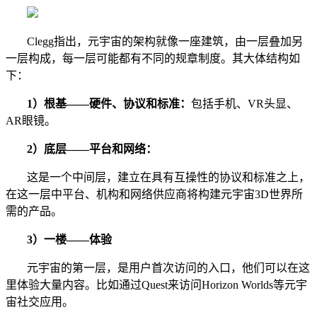
Clegg指出，元宇宙的架构就像一座建筑，由一层叠加另
一层构成，每一层可能都有不同的规章制度。其大体结构如
下：
1）根基——硬件、协议和标准：
包括手机、VR头显、
AR眼镜。
2）底层——平台和网络：
这是一个中间层，建立在具有互操性的协议和标准之上，
在这一层中平台、机构和网络供应商将构建元宇宙3D世界所
需的产品。
3）一楼——体验
元宇宙的第一层，是用户首次访问的入口，他们可以在这
里体验大量内容。比如通过Quest来访问Horizon Worlds等元宇
宙社交应用。