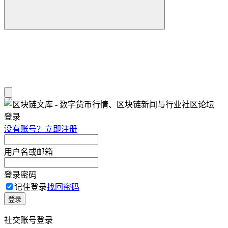
登录
没有账号？立即注册
用户名或邮箱
登录密码
记住登录
找回密码
登录
社交账号登录