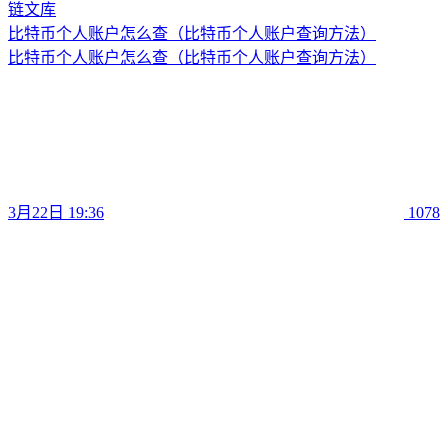
比特币个人账户怎么查（比特币个人账户查询方法）
比特币个人账户怎么查（比特币个人账户查询方法）
3月22日 19:36
1078