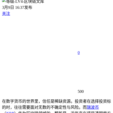
3月9日 16:37发布
关注
0
500
在数字货币的世界里，信任是稀缺资源。投资者在选择投资标
的时，往往需要面对无数的不确定性与风险。而
瑞波币