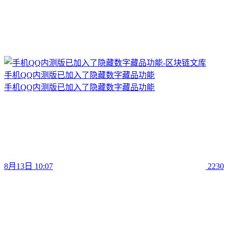
手机QQ内测版已加入了隐藏数字藏品功能
手机QQ内测版已加入了隐藏数字藏品功能
8月13日 10:07
2230