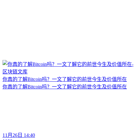
你真的了解Bitcoin吗？一文了解它的前世今生及价值所在
你真的了解Bitcoin吗？一文了解它的前世今生及价值所在
11月26日 14:40