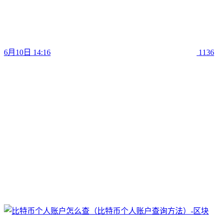
6月10日 14:16
1136