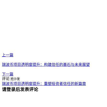
上一篇
瑞波币项目透明度提升：构建信任的基石与未来展望
下一篇
评论
抢沙发
瑞波币项目透明度提升：重塑投资者信任的新篇章
请登录后发表评论