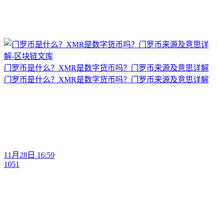
门罗币是什么？XMR是数字货币吗？门罗币来源及意思详解
门罗币是什么？XMR是数字货币吗？门罗币来源及意思详解
11月28日 16:59
1051