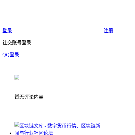
登录
注册
社交账号登录
QQ登录
暂无评论内容