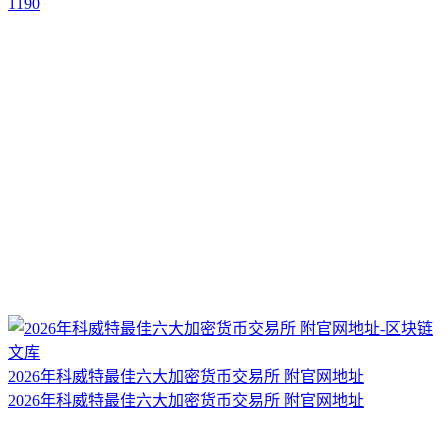
1190
2026年科威特最佳六大加密货币交易所 附官网地址
2026年科威特最佳六大加密货币交易所 附官网地址