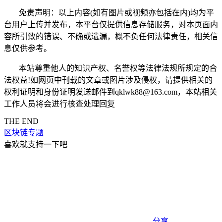
免责声明：以上内容(如有图片或视频亦包括在内)均为平
台用户上传并发布，本平台仅提供信息存储服务，对本页面内
容所引致的错误、不确或遗漏，概不负任何法律责任，相关信
息仅供参考。
本站尊重他人的知识产权、名誉权等法律法规所规定的合
法权益!如网页中刊载的文章或图片涉及侵权，请提供相关的
权利证明和身份证明发送邮件到qklwk88@163.com，本站相关
工作人员将会进行核查处理回复
THE END
区块链专题
喜欢就支持一下吧
分享