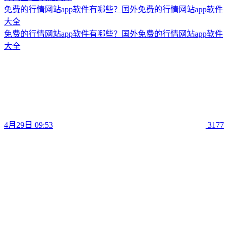
免费的行情网站app软件有哪些？国外免费的行情网站app软件
大全
免费的行情网站app软件有哪些？国外免费的行情网站app软件
大全
4月29日 09:53
3177