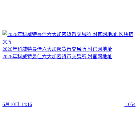
2026年科威特最佳六大加密货币交易所 附官网地址
2026年科威特最佳六大加密货币交易所 附官网地址
6月10日 14:16
1054