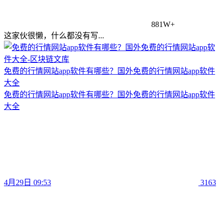
881W+
这家伙很懒，什么都没有写...
免费的行情网站app软件有哪些？国外免费的行情网站app软件
大全
免费的行情网站app软件有哪些？国外免费的行情网站app软件
大全
4月29日 09:53
3163