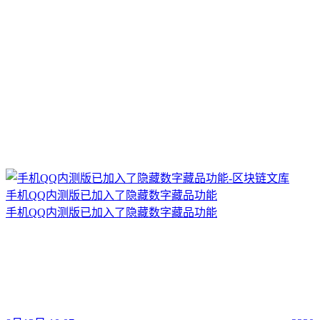
手机QQ内测版已加入了隐藏数字藏品功能
手机QQ内测版已加入了隐藏数字藏品功能