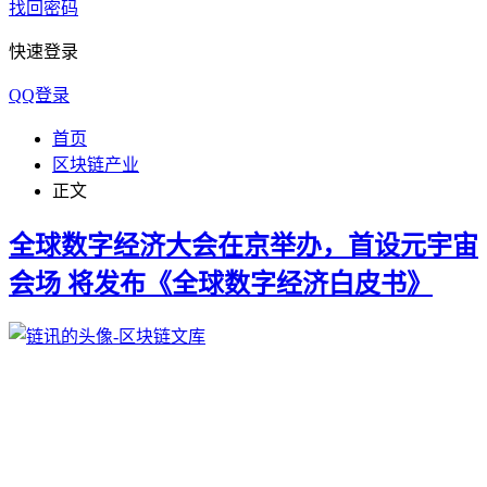
找回密码
快速登录
QQ登录
首页
区块链产业
正文
全球数字经济大会在京举办，首设元宇宙
会场 将发布《全球数字经济白皮书》