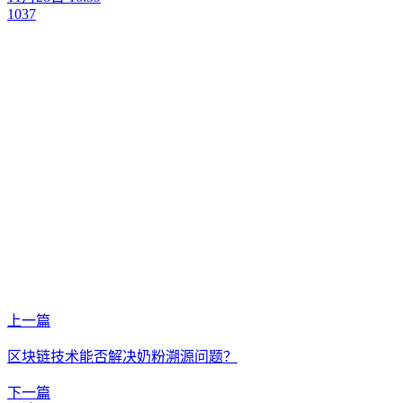
1037
上一篇
区块链技术能否解决奶粉溯源问题？
下一篇