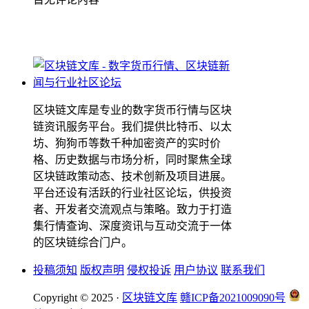
区块链文库是专业的数字货币行情与区块
链资讯服务平台。我们提供比特币、以太
坊、狗狗币等数千种加密资产的实时价
格、历史数据与市场分析，同时聚焦全球
区块链政策动态、技术创新及项目进展。
平台还设有活跃的行业社区论坛，供投资
者、开发者交流观点与策略。致力于打造
集行情查询、深度资讯与互动交流于一体
的区块链综合门户。
投稿须知
版权声明
侵权投诉
用户协议
联系我们
Copyright © 2025 ·
区块链文库
赣ICP备2021009090号