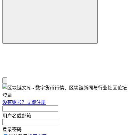
登录
没有账号？立即注册
用户名或邮箱
登录密码