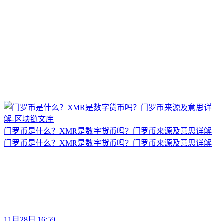
门罗币是什么？XMR是数字货币吗？门罗币来源及意思详解
门罗币是什么？XMR是数字货币吗？门罗币来源及意思详解
11月28日 16:59