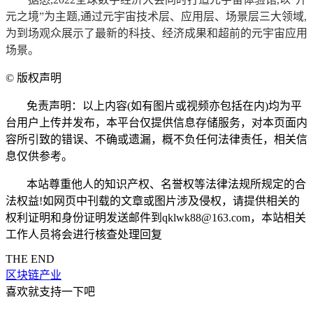
元之境”为主题,通过元宇宙技术层、应用层、场景层三大领域,
为到场观众展示了最新的科技、经济成果和超前的元宇宙应用
场景。
©
版权声明
免责声明：以上内容(如有图片或视频亦包括在内)均为平
台用户上传并发布，本平台仅提供信息存储服务，对本页面内
容所引致的错误、不确或遗漏，概不负任何法律责任，相关信
息仅供参考。
本站尊重他人的知识产权、名誉权等法律法规所规定的合
法权益!如网页中刊载的文章或图片涉及侵权，请提供相关的
权利证明和身份证明发送邮件到qklwk88@163.com，本站相关
工作人员将会进行核查处理回复
THE END
区块链产业
喜欢就支持一下吧