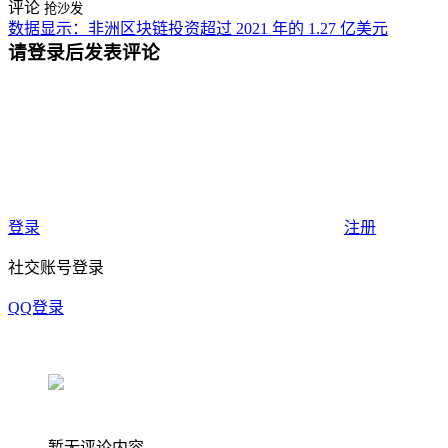
评论
抢沙发
数据显示：非洲区块链投资超过 2021 年的 1.27 亿美元
请登录后发表评论
登录
注册
社交账号登录
QQ登录
暂无评论内容