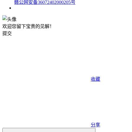
赣公网安备36072402000205号
欢迎您留下宝贵的见解！
提交
收藏
分享