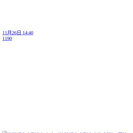
11月26日 14:40
1190