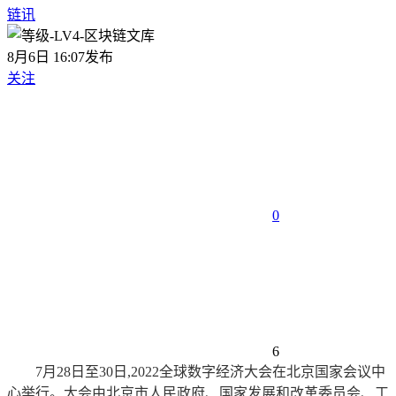
链讯
8月6日 16:07发布
关注
0
6
7月28日至30日,2022全球数字经济大会在北京国家会议中
心举行。大会由北京市人民政府、国家发展和改革委员会、工