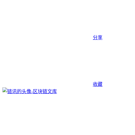
分享
收藏