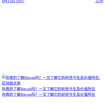
8月13日 10:07
2230
你真的了解Bitcoin吗？一文了解它的前世今生及价值所在
你真的了解Bitcoin吗？一文了解它的前世今生及价值所在