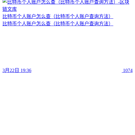
比特币个人账户怎么查（比特币个人账户查询方法）
比特币个人账户怎么查（比特币个人账户查询方法）
3月22日 19:36
1074