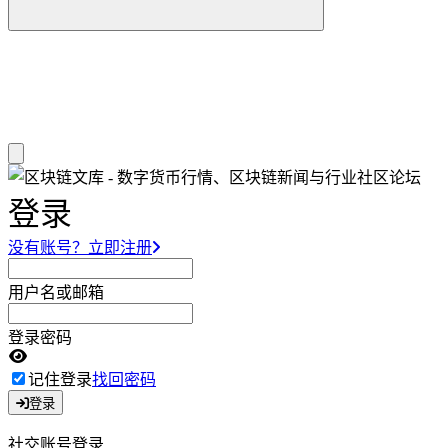
登录
没有账号？立即注册
用户名或邮箱
登录密码
记住登录
找回密码
登录
社交账号登录