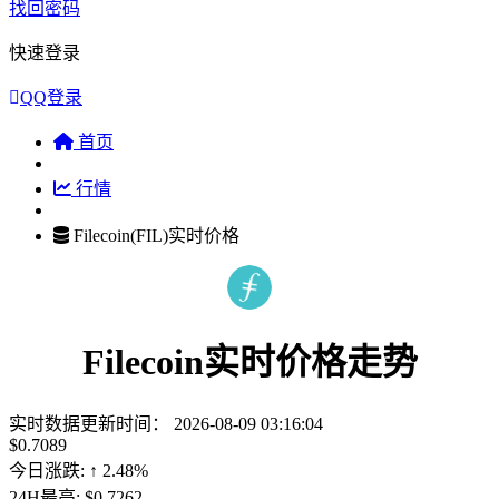
找回密码
快速登录
QQ登录
首页
行情
Filecoin(FIL)实时价格
Filecoin实时价格走势
实时数据更新时间：
2026-08-09 03:16:04
$0.7089
今日涨跌:
↑ 2.48%
24H最高:
$0.7262