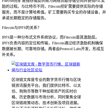
Filecoin挖矿是指存储提供商为网络贡献存储空间并获得FIL奖
励的过程。与比特币不同，Filecoin挖矿需要提供实际的存储
服务，而不是计算哈希值。矿工需要购买专业的存储设备，并
承诺长期稳定的存储服务。
Filecoin与IPFS的关系？
IPFS是一种分布式文件系统协议，而Filecoin是其激励层。
IPFS负责内容的定位和传输，Filecoin通过经济激励机制确保
数据被长期、可靠地存储。两者由Protocol Labs开发，形成互
补关系。
区块链文库是专业的数字货币行情与区块
链资讯服务平台。我们提供比特币、以太
坊、狗狗币等数千种加密资产的实时价
格、历史数据与市场分析，同时聚焦全球
区块链政策动态、技术创新及项目进展。