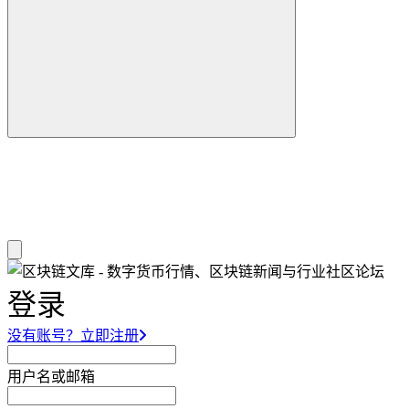
登录
没有账号？立即注册
用户名或邮箱