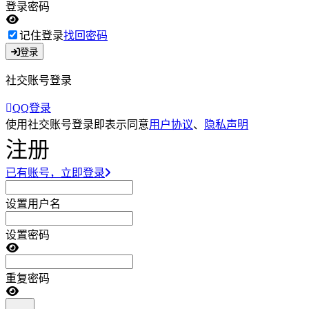
登录密码
记住登录
找回密码
登录
社交账号登录
QQ登录
使用社交账号登录即表示同意
用户协议
、
隐私声明
注册
已有账号，立即登录
设置用户名
设置密码
重复密码