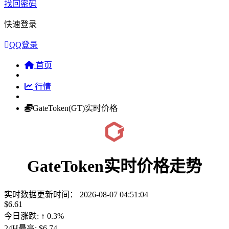
找回密码
快速登录
QQ登录
首页
行情
GateToken(GT)实时价格
GateToken实时价格走势
实时数据更新时间：
2026-08-07 04:51:04
$6.61
今日涨跌:
↑ 0.3%
24H最高:
$6.74