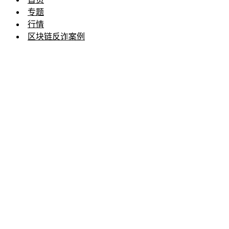
专题
行情
区块链反诈案例