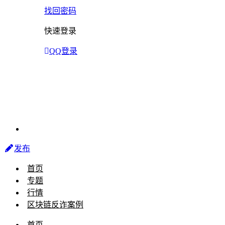
找回密码
快速登录
QQ登录
发布
首页
专题
行情
区块链反诈案例
首页