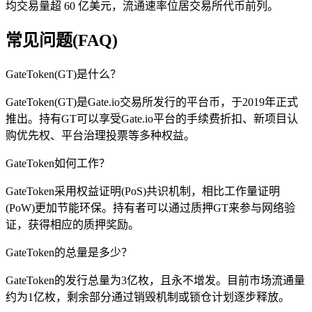
均交易量超 60 亿美元，流通速率位居交易所代币前列。
常见问题(FAQ)
GateToken(GT)是什么？
GateToken(GT)是Gate.io交易所发行的平台币，于2019年正式
推出。持有GT可以享受Gate.io平台的手续费折扣、新项目认
购优先权、平台治理投票等多种权益。
GateToken如何工作？
GateToken采用权益证明(PoS)共识机制，相比工作量证明
(PoW)更加节能环保。持有者可以通过质押GT来参与网络验
证，获得相应的质押奖励。
GateToken的总量是多少？
GateToken的发行总量为3亿枚，且永不增发。目前市场流通量
约为1亿枚，剩余部分通过销毁机制或锁仓计划逐步释放。