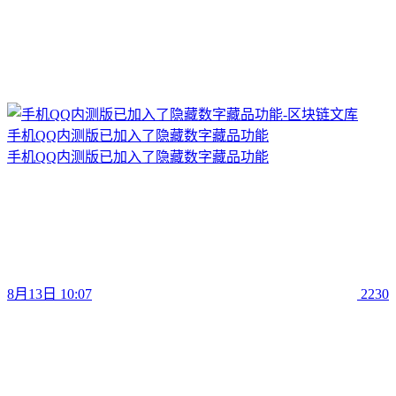
手机QQ内测版已加入了隐藏数字藏品功能
手机QQ内测版已加入了隐藏数字藏品功能
8月13日 10:07
2230