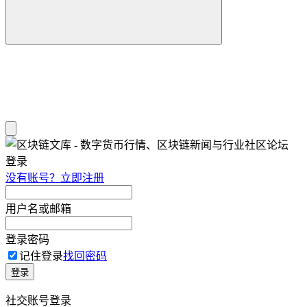
登录
没有账号？立即注册
用户名或邮箱
登录密码
记住登录
找回密码
登录
社交账号登录