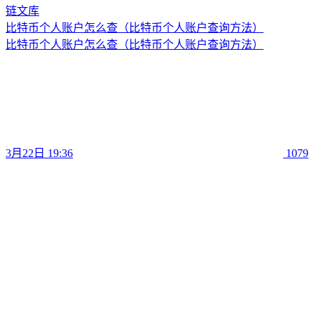
比特币个人账户怎么查（比特币个人账户查询方法）
比特币个人账户怎么查（比特币个人账户查询方法）
3月22日 19:36
1079