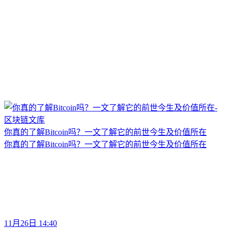
你真的了解Bitcoin吗？一文了解它的前世今生及价值所在
你真的了解Bitcoin吗？一文了解它的前世今生及价值所在
11月26日 14:40