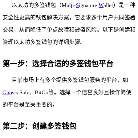
以太坊的多签钱包（Mul
t
i-
S
ignature
W
allet）是一种
安全性更高的钱包解决方案，它要求多个用户共同签署
交易，从而降低了单点故障和被盗风险。以下是创建和
管理以太坊多签钱包的详细步骤。
第一步：选择合适的多签钱包平台
目前市场上有多个提供多签钱包服务的平台，如
Gno
sis Safe、BitGo等。选择一个信誉良好且操作简便
的平台是至关重要的。
第二步：创建多签钱包