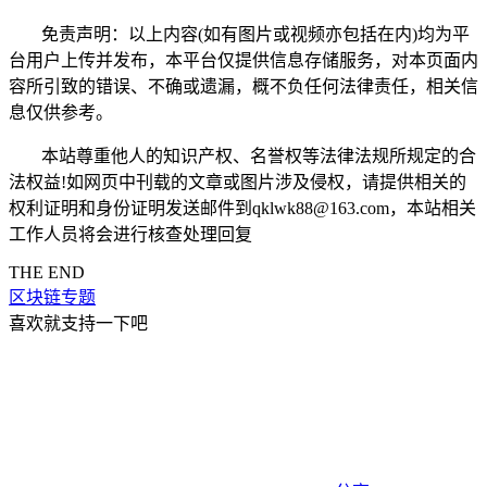
免责声明：以上内容(如有图片或视频亦包括在内)均为平
台用户上传并发布，本平台仅提供信息存储服务，对本页面内
容所引致的错误、不确或遗漏，概不负任何法律责任，相关信
息仅供参考。
本站尊重他人的知识产权、名誉权等法律法规所规定的合
法权益!如网页中刊载的文章或图片涉及侵权，请提供相关的
权利证明和身份证明发送邮件到qklwk88@163.com，本站相关
工作人员将会进行核查处理回复
THE END
区块链专题
喜欢就支持一下吧