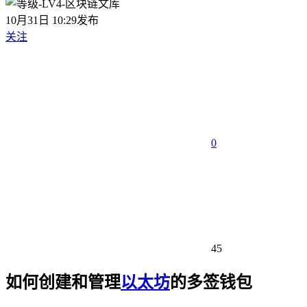
10月31日 10:29发布
关注
0
45
如何创建和管理
以太坊
的多签钱包