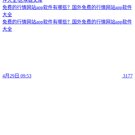
免费的行情网站app软件有哪些？国外免费的行情网站app软件
大全
免费的行情网站app软件有哪些？国外免费的行情网站app软件
大全
4月29日 09:53
3177