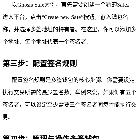
以Gnosis Safe为例，首先需要创建一个新的Safe。
进入平台，点击“Create new Safe”按钮，输入钱包名
称，并选择多签地址的持有者。在这里，你可以添加多
个地址，每个地址代表一个签名者。
第三步：配置签名规则
配置签名规则是多签钱包的核心步骤。你需要设定
执行交易所需的最少签名数。举例来说，如果你有五个
签名者，可以设定至少需要三个签名者同意才能执行交
易。
第四步：管理与操作多签钱包