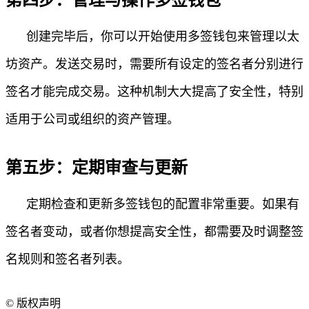
创建完毕后，你可以开始使用多签钱包来管理以太
坊资产。发送交易时，需要所有设定的签名者分别进行
签名才能完成交易。这种机制大大提高了安全性，特别
适用于公司或组织的资产管理。
第五步：定期审查与更新
定期检查和更新多签钱包的配置非常重要。如果有
签名者变动，或者你想提高安全性，都需要及时调整签
名规则和签名者列表。
©
版权声明