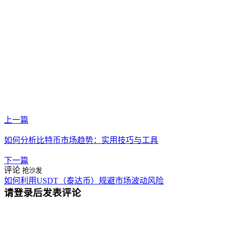
上一篇
如何分析比特币市场趋势：实用技巧与工具
下一篇
评论
抢沙发
如何利用USDT（泰达币）规避市场波动风险
请登录后发表评论