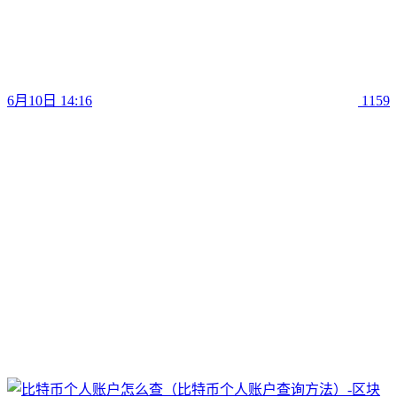
6月10日 14:16
1159