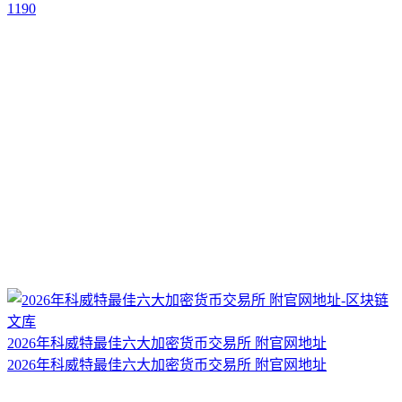
1190
2026年科威特最佳六大加密货币交易所 附官网地址
2026年科威特最佳六大加密货币交易所 附官网地址