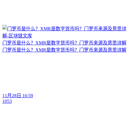
门罗币是什么？XMR是数字货币吗？门罗币来源及意思详解
门罗币是什么？XMR是数字货币吗？门罗币来源及意思详解
11月28日 16:59
1053