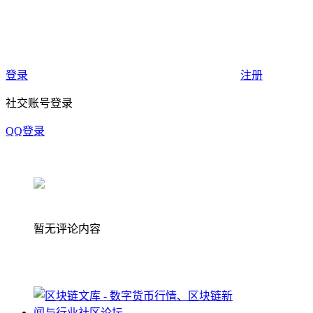
登录
注册
社交账号登录
QQ登录
暂无评论内容