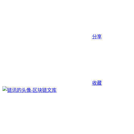
分享
收藏