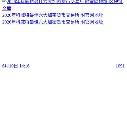
2026年科威特最佳六大加密货币交易所 附官网地址
2026年科威特最佳六大加密货币交易所 附官网地址
6月10日 14:16
1091