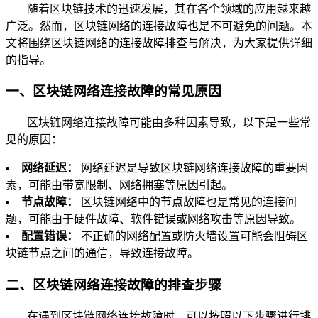
随着区块链技术的迅速发展，其在各个领域的应用越来越
广泛。然而，区块链网络的连接故障也是不可避免的问题。本
文将围绕区块链网络的连接故障排查与解决，为大家提供详细
的指导。
一、区块链网络连接故障的常见原因
区块链网络连接故障可能由多种因素导致，以下是一些常
见的原因：
网络延迟：
网络延迟是导致区块链网络连接故障的重要因
素，可能由带宽限制、网络拥塞等原因引起。
节点故障：
区块链网络中的节点故障也是常见的连接问
题，可能由于硬件故障、软件错误或网络攻击等原因导致。
配置错误：
不正确的网络配置或防火墙设置可能会阻碍区
块链节点之间的通信，导致连接故障。
二、区块链网络连接故障的排查步骤
在遇到区块链网络连接故障时，可以按照以下步骤进行排