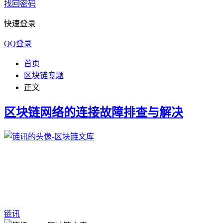
找回密码
快速登录
QQ登录
首页
区块链专题
正文
区块链网络的连接故障排查与解决
链讯