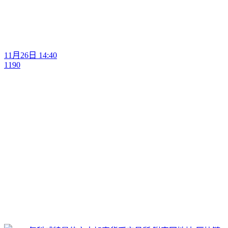
11月26日 14:40
1190