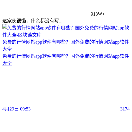
913W+
这家伙很懒，什么都没有写...
免费的行情网站app软件有哪些？国外免费的行情网站app软件
大全
免费的行情网站app软件有哪些？国外免费的行情网站app软件
大全
4月29日 09:53
3174