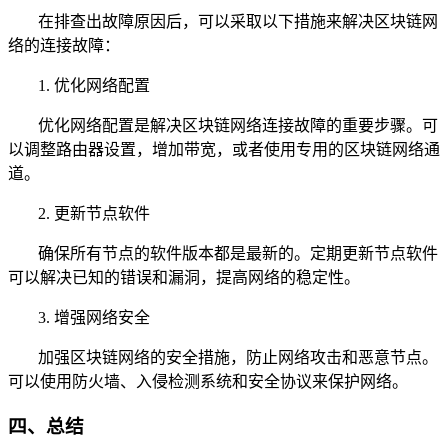
在排查出故障原因后，可以采取以下措施来解决区块链网
络的连接故障：
1. 优化网络配置
优化网络配置是解决区块链网络连接故障的重要步骤。可
以调整路由器设置，增加带宽，或者使用专用的区块链网络通
道。
2. 更新节点软件
确保所有节点的软件版本都是最新的。定期更新节点软件
可以解决已知的错误和漏洞，提高网络的稳定性。
3. 增强网络安全
加强区块链网络的安全措施，防止网络攻击和恶意节点。
可以使用防火墙、入侵检测系统和安全协议来保护网络。
四、总结