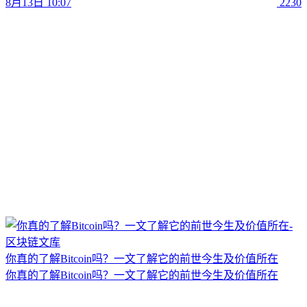
8月13日 10:07
2230
你真的了解Bitcoin吗？一文了解它的前世今生及价值所在
你真的了解Bitcoin吗？一文了解它的前世今生及价值所在