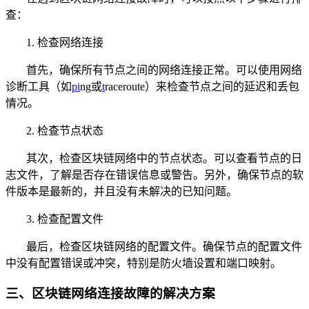
查：
1. 检查网络连接
首先，确保所有节点之间的网络连接正常。可以使用网络
诊断工具（如
pi
ng或
t
raceroute）来检查节点之间的延迟和丢包
情况。
2. 检查节点状态
其次，检查区块链网络中的节点状态。可以查看节点的日
志文件，了解是否存在错误信息或警告。另外，确保节点的软
件版本是最新的，并且没有未解决的已知问题。
3. 检查配置文件
最后，检查区块链网络的配置文件。确保节点的配置文件
中没有配置错误或冲突，特别是防火墙设置和端口映射。
三、区块链网络连接故障的解决方案