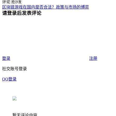
评论
抢沙发
区块链游戏在国内是否合法？政策与市场的博弈
请登录后发表评论
登录
注册
社交账号登录
QQ登录
暂无评论内容