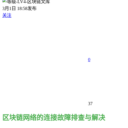
3月1日 18:58发布
关注
0
37
区块链网络的连接故障排查与解决