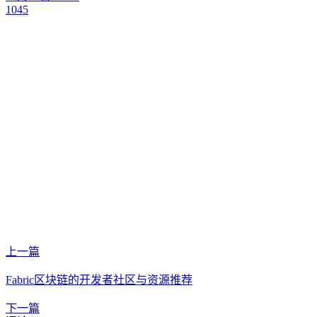
1045
上一篇
Fabric区块链的开发者社区与资源推荐
下一篇