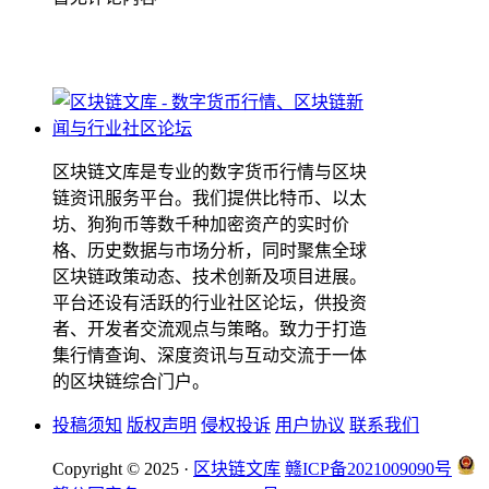
区块链文库是专业的数字货币行情与区块
链资讯服务平台。我们提供比特币、以太
坊、狗狗币等数千种加密资产的实时价
格、历史数据与市场分析，同时聚焦全球
区块链政策动态、技术创新及项目进展。
平台还设有活跃的行业社区论坛，供投资
者、开发者交流观点与策略。致力于打造
集行情查询、深度资讯与互动交流于一体
的区块链综合门户。
投稿须知
版权声明
侵权投诉
用户协议
联系我们
Copyright © 2025 ·
区块链文库
赣ICP备2021009090号