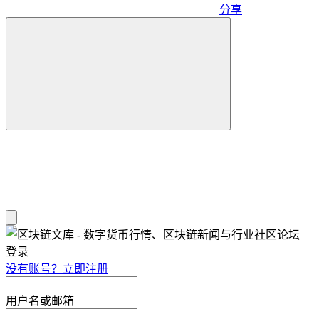
分享
登录
没有账号？立即注册
用户名或邮箱