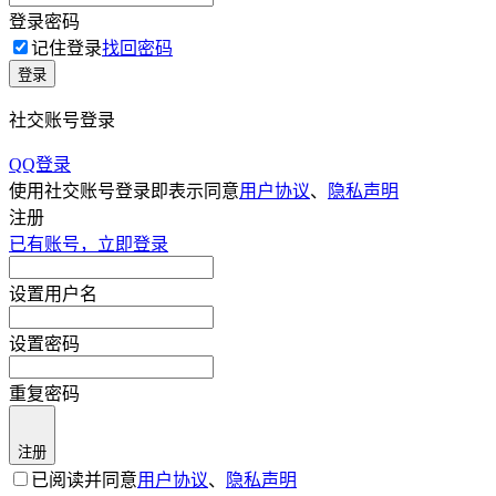
登录密码
记住登录
找回密码
登录
社交账号登录
QQ登录
使用社交账号登录即表示同意
用户协议
、
隐私声明
注册
已有账号，立即登录
设置用户名
设置密码
重复密码
注册
已阅读并同意
用户协议
、
隐私声明