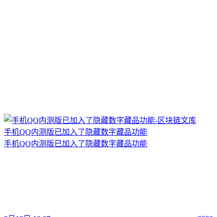
手机QQ内测版已加入了隐藏数字藏品功能
手机QQ内测版已加入了隐藏数字藏品功能