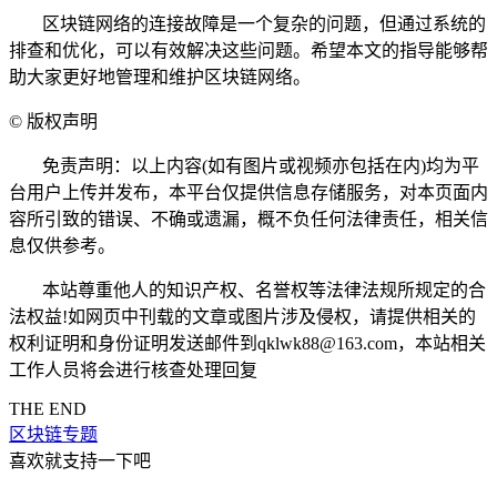
区块链网络的连接故障是一个复杂的问题，但通过系统的
排查和优化，可以有效解决这些问题。希望本文的指导能够帮
助大家更好地管理和维护区块链网络。
©
版权声明
免责声明：以上内容(如有图片或视频亦包括在内)均为平
台用户上传并发布，本平台仅提供信息存储服务，对本页面内
容所引致的错误、不确或遗漏，概不负任何法律责任，相关信
息仅供参考。
本站尊重他人的知识产权、名誉权等法律法规所规定的合
法权益!如网页中刊载的文章或图片涉及侵权，请提供相关的
权利证明和身份证明发送邮件到qklwk88@163.com，本站相关
工作人员将会进行核查处理回复
THE END
区块链专题
喜欢就支持一下吧