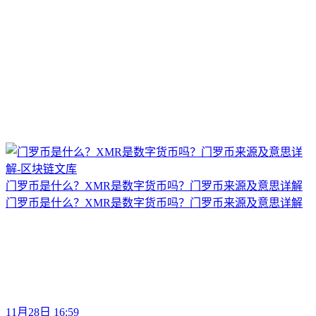
门罗币是什么？XMR是数字货币吗？门罗币来源及意思详解
门罗币是什么？XMR是数字货币吗？门罗币来源及意思详解
11月28日 16:59