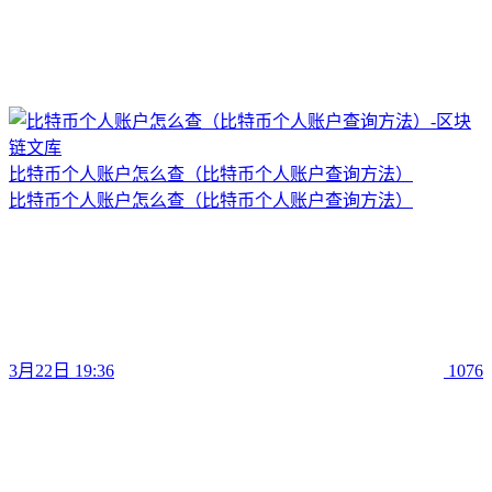
比特币个人账户怎么查（比特币个人账户查询方法）
比特币个人账户怎么查（比特币个人账户查询方法）
3月22日 19:36
1076