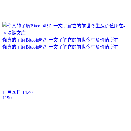
你真的了解Bitcoin吗？一文了解它的前世今生及价值所在
你真的了解Bitcoin吗？一文了解它的前世今生及价值所在
11月26日 14:40
1190