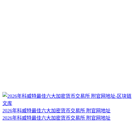
2026年科威特最佳六大加密货币交易所 附官网地址
2026年科威特最佳六大加密货币交易所 附官网地址