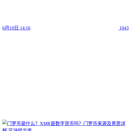
6月10日 14:16
1043