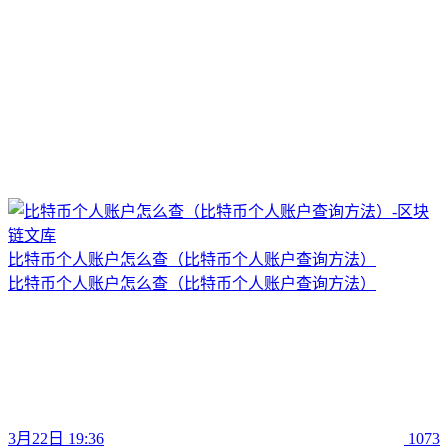
比特币个人账户怎么查（比特币个人账户查询方法）
比特币个人账户怎么查（比特币个人账户查询方法）
3月22日 19:36
1073