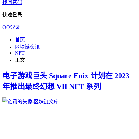
找回密码
快速登录
QQ登录
首页
区块链资讯
NFT
正文
电子游戏巨头 Square Enix 计划在 2023
年推出最终幻想 VII NFT 系列