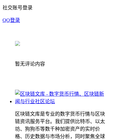
社交账号登录
QQ登录
暂无评论内容
区块链文库是专业的数字货币行情与区块
链资讯服务平台。我们提供比特币、以太
坊、狗狗币等数千种加密资产的实时价
格、历史数据与市场分析，同时聚焦全球