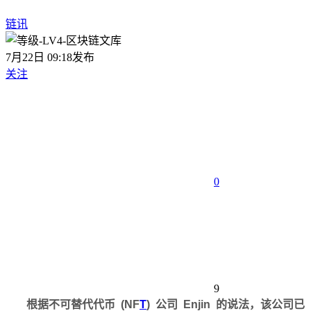
链讯
7月22日 09:18发布
关注
0
9
根据不可替代代币 (NF
T
) 公司 Enjin 的说法，该公司已