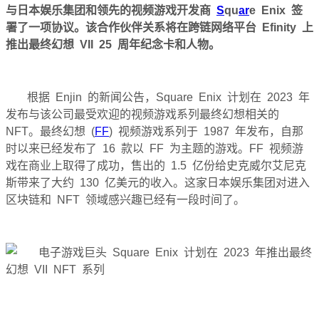
与日本娱乐集团和领先的视频游戏开发商
S
qu
ar
e Enix 签
署了一项协议。
该合作伙伴关系将在跨链网络平台 Efinity 上
推出最终幻想 VII 25 周年纪念卡和人物。
根据 Enjin 的新闻公告，Square Enix 计划在 2023 年
发布与该公司最受欢迎的视频游戏系列最终幻想相关的
NFT。
最终幻想 (
FF
) 视频游戏系列于 1987 年发布，自那
时以来已经发布了 16 款以 FF 为主题的游戏。
FF 视频游
戏在商业上取得了成功，售出的 1.5 亿份给史克威尔艾尼克
斯带来了大约 130 亿美元的收入。
这家日本娱乐集团对进入
区块链和 NFT 领域感兴趣已经有一段时间了。