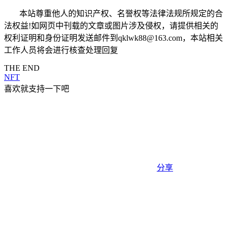
本站尊重他人的知识产权、名誉权等法律法规所规定的合
法权益!如网页中刊载的文章或图片涉及侵权，请提供相关的
权利证明和身份证明发送邮件到qklwk88@163.com，本站相关
工作人员将会进行核查处理回复
THE END
NFT
喜欢就支持一下吧
分享