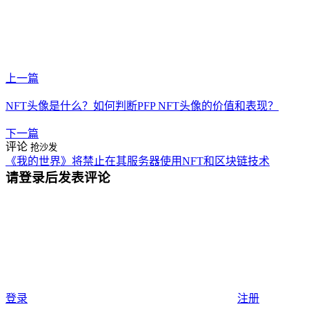
上一篇
NFT头像是什么？如何判断PFP NFT头像的价值和表现？
下一篇
评论
抢沙发
《我的世界》将禁止在其服务器使用NFT和区块链技术
请登录后发表评论
登录
注册