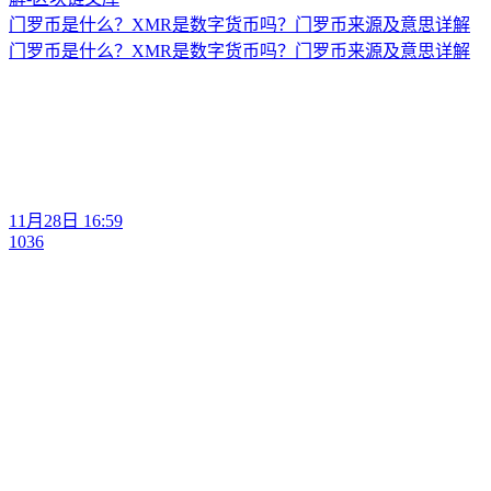
门罗币是什么？XMR是数字货币吗？门罗币来源及意思详解
门罗币是什么？XMR是数字货币吗？门罗币来源及意思详解
11月28日 16:59
1036