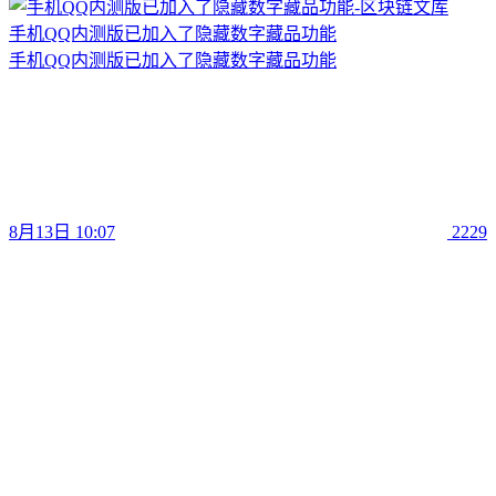
手机QQ内测版已加入了隐藏数字藏品功能
手机QQ内测版已加入了隐藏数字藏品功能
8月13日 10:07
2229