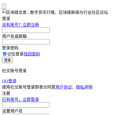
登录
没有账号？立即注册
用户名或邮箱
登录密码
记住登录
找回密码
登录
社交账号登录
QQ登录
使用社交账号登录即表示同意
用户协议
、
隐私声明
注册
已有账号，立即登录
设置用户名