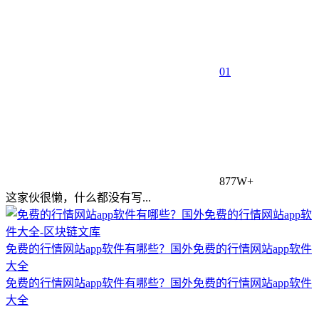
0
1
877W+
这家伙很懒，什么都没有写...
免费的行情网站app软件有哪些？国外免费的行情网站app软件
大全
免费的行情网站app软件有哪些？国外免费的行情网站app软件
大全