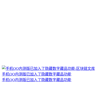
手机QQ内测版已加入了隐藏数字藏品功能
手机QQ内测版已加入了隐藏数字藏品功能