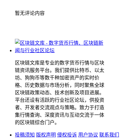
暂无评论内容
区块链文库是专业的数字货币行情与区块
链资讯服务平台。我们提供比特币、以太
坊、狗狗币等数千种加密资产的实时价
格、历史数据与市场分析，同时聚焦全球
区块链政策动态、技术创新及项目进展。
平台还设有活跃的行业社区论坛，供投资
者、开发者交流观点与策略。致力于打造
集行情查询、深度资讯与互动交流于一体
的区块链综合门户。
投稿须知
版权声明
侵权投诉
用户协议
联系我们