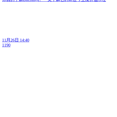
11月26日 14:40
1190