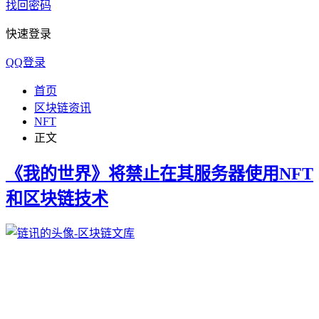
找回密码
快速登录
QQ登录
首页
区块链资讯
NFT
正文
《我的世界》将禁止在其服务器使用NFT
和区块链技术