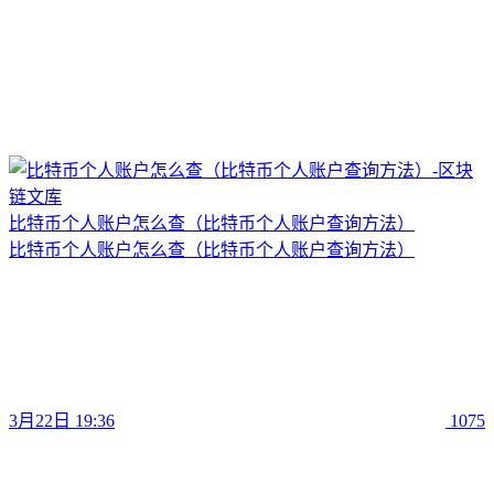
比特币个人账户怎么查（比特币个人账户查询方法）
比特币个人账户怎么查（比特币个人账户查询方法）
3月22日 19:36
1075