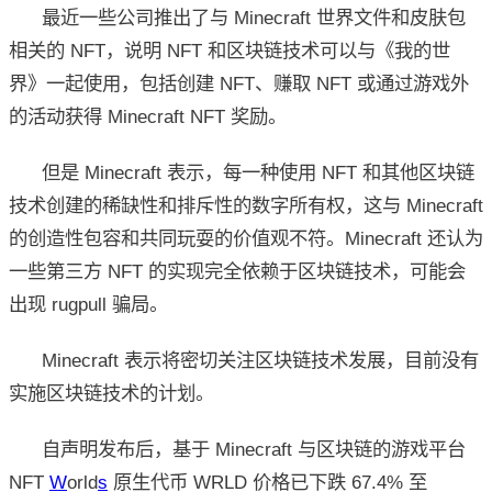
最近一些公司推出了与 Minecraft 世界文件和皮肤包
相关的 NFT，说明 NFT 和区块链技术可以与《我的世
界》一起使用，包括创建 NFT、赚取 NFT 或通过游戏外
的活动获得 Minecraft NFT 奖励。
但是 Minecraft 表示，每一种使用 NFT 和其他区块链
技术创建的稀缺性和排斥性的数字所有权，这与 Minecraft
的创造性包容和共同玩耍的价值观不符。Minecraft 还认为
一些第三方 NFT 的实现完全依赖于区块链技术，可能会
出现 rugpull 骗局。
Minecraft 表示将密切关注区块链技术发展，目前没有
实施区块链技术的计划。
自声明发布后，基于 Minecraft 与区块链的游戏平台
NFT
W
orld
s
原生代币 WRLD 价格已下跌 67.4% 至