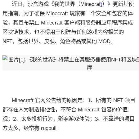
近日，沙盒游戏《我的世界（Minecraf
t
）》更新其使
用指南。为了确保 Minecraft 玩家有一个安全和包容的体
验，其宣布禁止 Minecraft 客户端和服务器应用程序集成
区块链技术，也不得用于创建与任何游戏内容相关的
NFT，包括世界、皮肤、角色物品或其他 MOD。
Minecraft 官网公告给的原因是：1、所有的 NFT 项目
都存在人为制造排他性，不符合 Minecraft 包容的价值
观；2、太多投机行为，影响游戏体验；3、不靠谱的项目
方太多，经常有 rugpull。