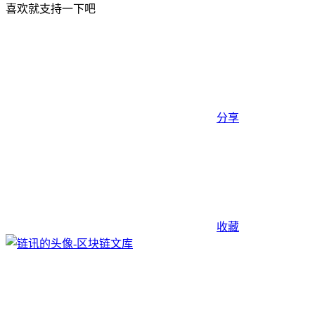
喜欢就支持一下吧
分享
收藏