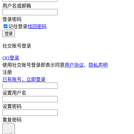
用户名或邮箱
登录密码
记住登录
找回密码
登录
社交账号登录
QQ登录
使用社交账号登录即表示同意
用户协议
、
隐私声明
注册
已有账号，立即登录
设置用户名
设置密码
重复密码