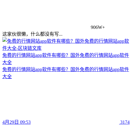
906W+
这家伙很懒，什么都没有写...
免费的行情网站app软件有哪些？国外免费的行情网站app软件
大全
免费的行情网站app软件有哪些？国外免费的行情网站app软件
大全
4月29日 09:53
3174