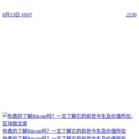
8月13日 10:07
2230
你真的了解Bitcoin吗？一文了解它的前世今生及价值所在
你真的了解Bitcoin吗？一文了解它的前世今生及价值所在