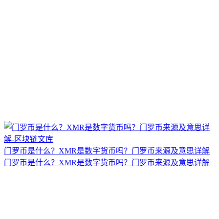
门罗币是什么？XMR是数字货币吗？门罗币来源及意思详解
门罗币是什么？XMR是数字货币吗？门罗币来源及意思详解