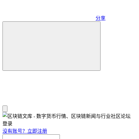
分享
登录
没有账号？立即注册