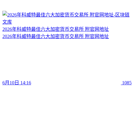
2026年科威特最佳六大加密货币交易所 附官网地址
2026年科威特最佳六大加密货币交易所 附官网地址
6月10日 14:16
1085