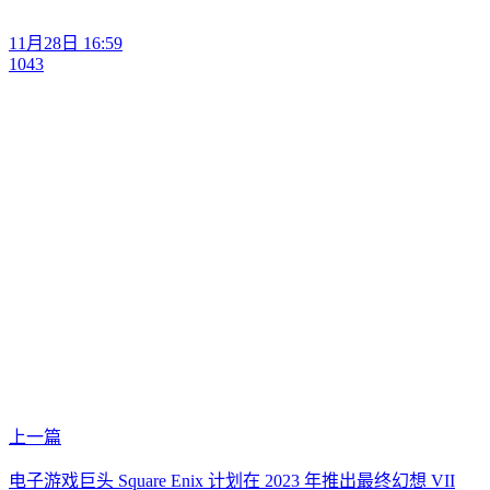
11月28日 16:59
1043
上一篇
电子游戏巨头 Square Enix 计划在 2023 年推出最终幻想 VII