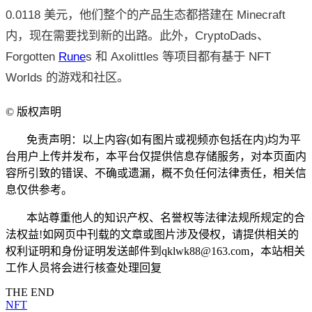
0.0118 美元，他们整个的产品生态都搭建在 Minecraft
内，现在需要找到新的出路。此外，CryptoDads、
Forgotten
Rune
s 和 Axolittles 等项目都有基于 NFT
Worlds 的游戏和社区。
©
版权声明
免责声明：以上内容(如有图片或视频亦包括在内)均为平
台用户上传并发布，本平台仅提供信息存储服务，对本页面内
容所引致的错误、不确或遗漏，概不负任何法律责任，相关信
息仅供参考。
本站尊重他人的知识产权、名誉权等法律法规所规定的合
法权益!如网页中刊载的文章或图片涉及侵权，请提供相关的
权利证明和身份证明发送邮件到qklwk88@163.com，本站相关
工作人员将会进行核查处理回复
THE END
NFT