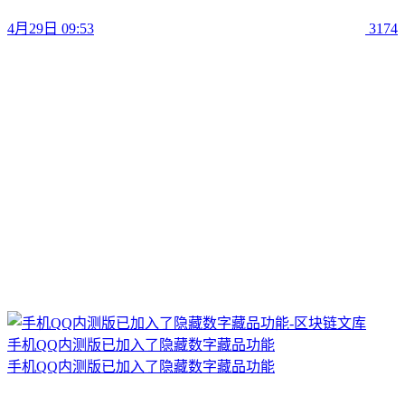
4月29日 09:53
3174
手机QQ内测版已加入了隐藏数字藏品功能
手机QQ内测版已加入了隐藏数字藏品功能