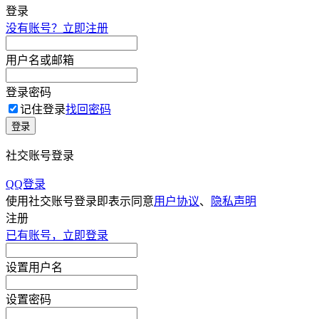
登录
没有账号？立即注册
用户名或邮箱
登录密码
记住登录
找回密码
登录
社交账号登录
QQ登录
使用社交账号登录即表示同意
用户协议
、
隐私声明
注册
已有账号，立即登录
设置用户名
设置密码