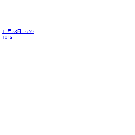
11月28日 16:59
1046