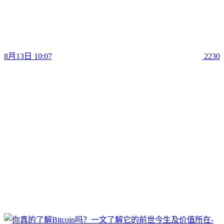
8月13日 10:07
2230