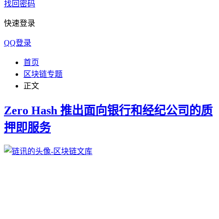
找回密码
快速登录
QQ登录
首页
区块链专题
正文
Zero Hash 推出面向银行和经纪公司的质
押即服务