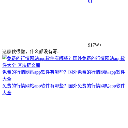
0
1
917W+
这家伙很懒，什么都没有写...
免费的行情网站app软件有哪些？国外免费的行情网站app软件
大全
免费的行情网站app软件有哪些？国外免费的行情网站app软件
大全