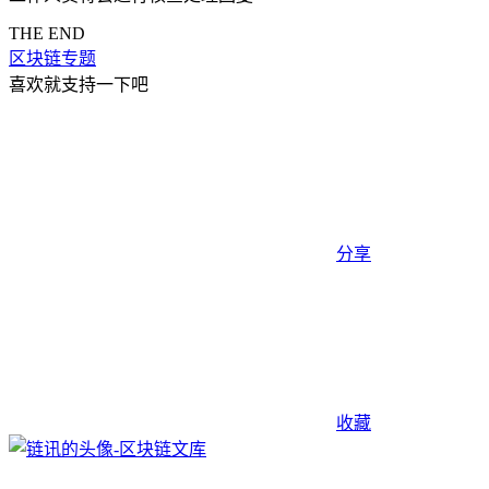
THE END
区块链专题
喜欢就支持一下吧
分享
收藏