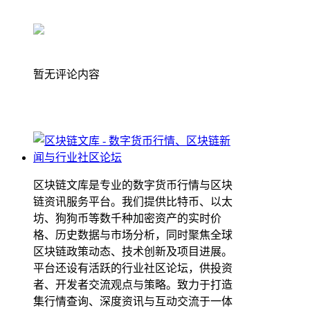
暂无评论内容
区块链文库是专业的数字货币行情与区块
链资讯服务平台。我们提供比特币、以太
坊、狗狗币等数千种加密资产的实时价
格、历史数据与市场分析，同时聚焦全球
区块链政策动态、技术创新及项目进展。
平台还设有活跃的行业社区论坛，供投资
者、开发者交流观点与策略。致力于打造
集行情查询、深度资讯与互动交流于一体