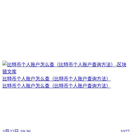
比特币个人账户怎么查（比特币个人账户查询方法）
比特币个人账户怎么查（比特币个人账户查询方法）
3月22日 19:36
1077