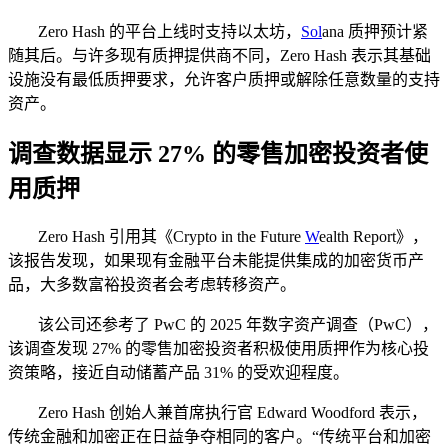
Zero Hash 的平台上线时支持以太坊，
Sol
ana 质押预计紧
随其后。与许多现有质押提供商不同，Zero Hash 表示其基础
设施没有最低质押要求，允许客户质押或解除任意数量的支持
资产。
调查数据显示 27% 的零售加密投资者使
用质押
Zero Hash 引用其《Crypto in the Future
W
ealth Report》，
该报告发现，如果现有金融平台未能提供集成的加密货币产
品，大多数富裕投资者会考虑转移资产。
该公司还参考了 PwC 的 2025 年数字资产调查（PwC），
该调查发现 27% 的零售加密投资者积极使用质押作为核心投
资策略，接近自动储蓄产品 31% 的受欢迎程度。
Zero Hash 创始人兼首席执行官 Edward Woodford 表示，
传统金融和加密正在日益争夺相同的客户。“传统平台和加密