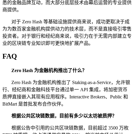
悉的金融品牌互动，而大部分底层技术由幕后运营的专业提供
商提供。
对于 Zero Hash 等基础设施提供商来说，成功更取决于成
为为数百家金融机构提供动力的技术层，而不是直接吸引零售
投资者。对于银行和经纪商来说，吸引力在于无需内部建立专
业的区块链专业知识即可更快地扩展产品。
FAQ
Zero Hash 为金融机构推出了什么？
Zero Hash 为金融机构推出了 Staking-as-a-Service，允许银
行、经纪商和金融科技平台通过单一 API 集成，将加密货币
质押直接嵌入其现有应用程序。Interactive Brokers、Public 和
BitMart 是首批发布合作伙伴。
根据公共区块链数据，目前有多少以太坊被质押？
根据公告中引用的公共区块链数据，目前超过 3500 万枚