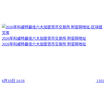
2026年科威特最佳六大加密货币交易所 附官网地址
2026年科威特最佳六大加密货币交易所 附官网地址
6月10日 14:16
1101