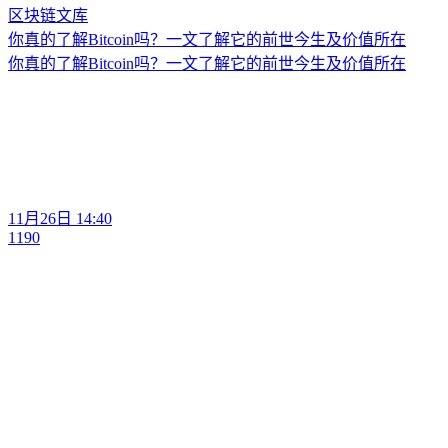
你真的了解Bitcoin吗？一文了解它的前世今生及价值所在
你真的了解Bitcoin吗？一文了解它的前世今生及价值所在
11月26日 14:40
1190