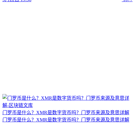
门罗币是什么？XMR是数字货币吗？门罗币来源及意思详解
门罗币是什么？XMR是数字货币吗？门罗币来源及意思详解