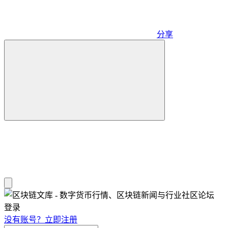
分享
登录
没有账号？立即注册