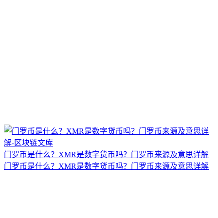
门罗币是什么？XMR是数字货币吗？门罗币来源及意思详解
门罗币是什么？XMR是数字货币吗？门罗币来源及意思详解