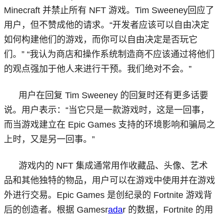
Minecraft 并禁止所有 NFT 游戏。Tim Sweeney回应了
用户，但不赞成他的请求。“开发者应该可以自由决定
如何构建他们的游戏，而你可以自由决定是否玩它
们。” “我认为商店和操作系统制造商不应该通过将他们
的观点强加于他人来进行干预。我们绝对不会。”
用户在回复 Tim Sweeney 的回复时还有更多话要
说。用户表示：“当它只是一款游戏时，这是一回事，
而当游戏建立在 Epic Games 支持的环境影响和骗局之
上时，又是另一回事。”
游戏内的 NFT 集成通常用作收藏品、头像、艺术
品和其他独特的物品，用户可以在游戏中使用并在游戏
外进行交易。Epic Games 是创纪录的 Fortnite 游戏背
后的创造者。根据 Gamesr
ada
r 的数据，Fortnite 的用