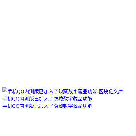
手机QQ内测版已加入了隐藏数字藏品功能
手机QQ内测版已加入了隐藏数字藏品功能