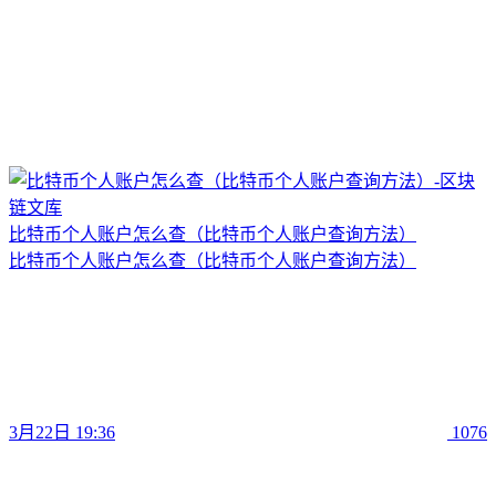
比特币个人账户怎么查（比特币个人账户查询方法）
比特币个人账户怎么查（比特币个人账户查询方法）
3月22日 19:36
1076