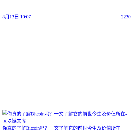
8月13日 10:07
2230
你真的了解Bitcoin吗？一文了解它的前世今生及价值所在