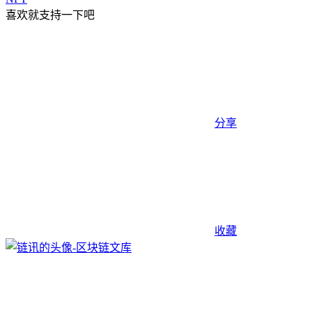
喜欢就支持一下吧
分享
收藏