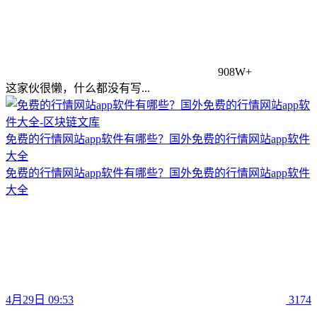
908W+
这家伙很懒，什么都没有写...
免费的行情网站app软件有哪些？国外免费的行情网站app软件
大全
免费的行情网站app软件有哪些？国外免费的行情网站app软件
大全
4月29日 09:53
3174