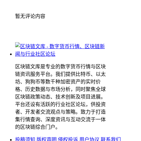
暂无评论内容
区块链文库是专业的数字货币行情与区块
链资讯服务平台。我们提供比特币、以太
坊、狗狗币等数千种加密资产的实时价
格、历史数据与市场分析，同时聚焦全球
区块链政策动态、技术创新及项目进展。
平台还设有活跃的行业社区论坛，供投资
者、开发者交流观点与策略。致力于打造
集行情查询、深度资讯与互动交流于一体
的区块链综合门户。
投稿须知
版权声明
侵权投诉
用户协议
联系我们