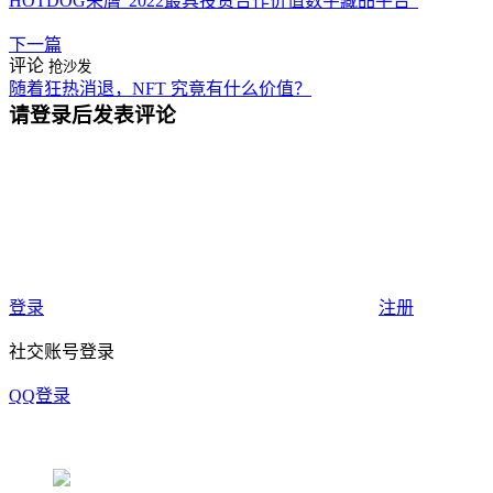
HOTDOG荣膺“2022最具投资合作价值数字藏品平台”
下一篇
评论
抢沙发
随着狂热消退，NFT 究竟有什么价值？
请登录后发表评论
登录
注册
社交账号登录
QQ登录