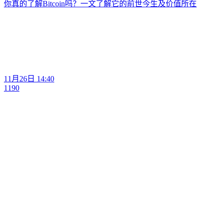
你真的了解Bitcoin吗？一文了解它的前世今生及价值所在
11月26日 14:40
1190