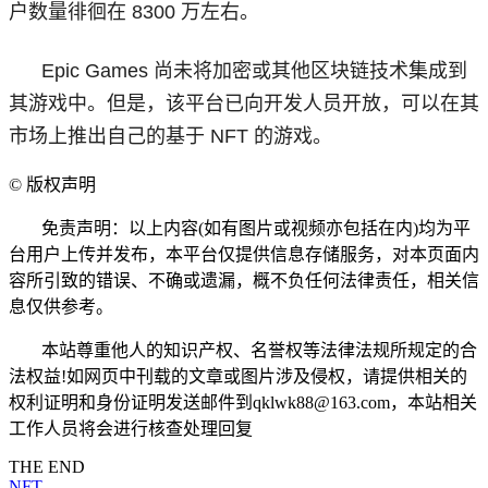
户数量徘徊在 8300 万左右。
Epic Games 尚未将加密或其他区块链技术集成到
其游戏中。但是，该平台已向开发人员开放，可以在其
市场上推出自己的基于 NFT 的游戏。
©
版权声明
免责声明：以上内容(如有图片或视频亦包括在内)均为平
台用户上传并发布，本平台仅提供信息存储服务，对本页面内
容所引致的错误、不确或遗漏，概不负任何法律责任，相关信
息仅供参考。
本站尊重他人的知识产权、名誉权等法律法规所规定的合
法权益!如网页中刊载的文章或图片涉及侵权，请提供相关的
权利证明和身份证明发送邮件到qklwk88@163.com，本站相关
工作人员将会进行核查处理回复
THE END
NFT