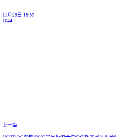
11月28日 16:59
1044
上一篇