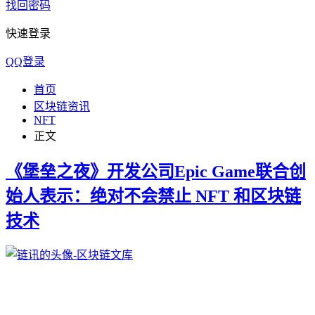
找回密码
快速登录
QQ登录
首页
区块链资讯
NFT
正文
《堡垒之夜》开发公司Epic Game联合创
始人表示：绝对不会禁止 NFT 和区块链
技术