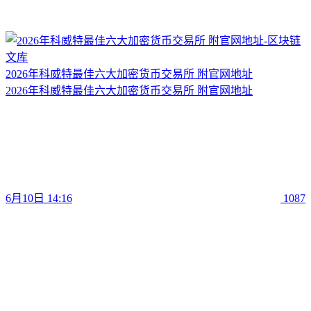
2026年科威特最佳六大加密货币交易所 附官网地址
2026年科威特最佳六大加密货币交易所 附官网地址
6月10日 14:16
1087