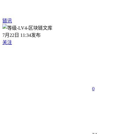
链讯
7月22日 11:34发布
关注
0