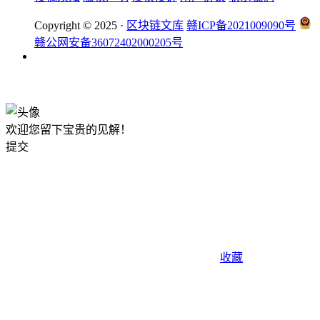
Copyright © 2025 ·
区块链文库
赣ICP备2021009090号
赣公网安备36072402000205号
okx注册
欢迎您留下宝贵的见解！
提交
收藏