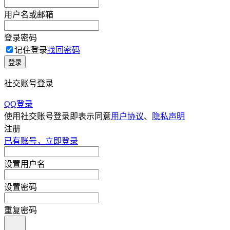
用户名或邮箱
登录密码
记住登录
找回密码
登录
社交账号登录
QQ登录
使用社交账号登录即表示同意
用户协议
、
隐私声明
注册
已有账号，立即登录
设置用户名
设置密码
重复密码