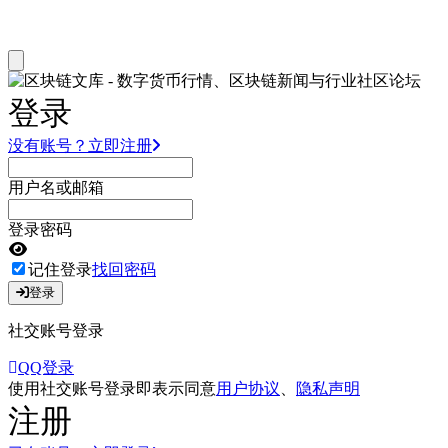
登录
没有账号？立即注册
用户名或邮箱
登录密码
记住登录
找回密码
登录
社交账号登录
QQ登录
使用社交账号登录即表示同意
用户协议
、
隐私声明
注册