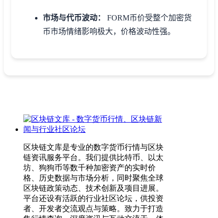
市场与代币波动：
FORM币价受整个加密货
币市场情绪影响极大，价格波动性强。
区块链文库是专业的数字货币行情与区块
链资讯服务平台。我们提供比特币、以太
坊、狗狗币等数千种加密资产的实时价
格、历史数据与市场分析，同时聚焦全球
区块链政策动态、技术创新及项目进展。
平台还设有活跃的行业社区论坛，供投资
者、开发者交流观点与策略。致力于打造