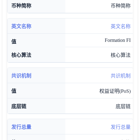
币种简称
英文名称
Formation FI
核心算法
共识机制
权益证明(PoS)
底层链
发行总量