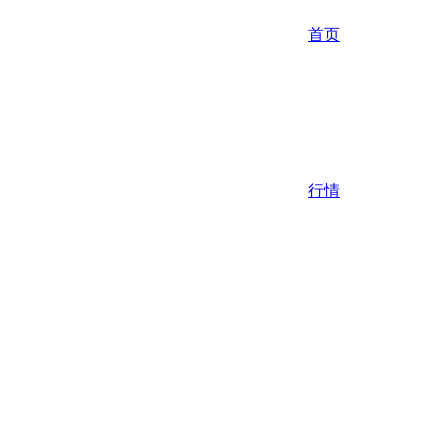
首页
行情