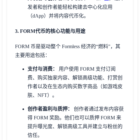
发者和创作者能轻松构建去中心化应用
（dApp）并将内容代币化。
3. FORM代币的核心功能与用途
FORM 币是驱动整个 Formless 经济的“燃料”，其
主要用途包括：
支付与消费：
用户使用 FORM 支付订阅
费、购买独家内容、解锁高级功能、打赏创
作者以及在生态内购买数字商品（如游戏皮
肤、NFT）。
创作者盈利与质押：
创作者通过发布内容获
得 FORM 奖励。他们也可以质押 FORM 来
提升曝光度、解锁高级工具并建立与粉丝的
信任。