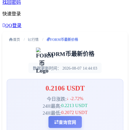
找回密码
快速登录
QQ登录
首页
行情
FORM币最新价格
FORM币最新价格
数据更新时间：
2026-08-07 14:44:03
0.2106 USDT
↓ -2.72%
今日涨跌:
0.2213 USDT
24H最高:
0.2072 USDT
24H最低:
查询官网