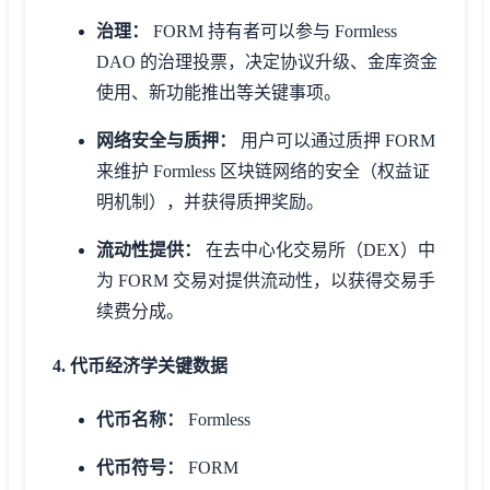
治理：
FORM 持有者可以参与 Formless
DAO 的治理投票，决定协议升级、金库资金
使用、新功能推出等关键事项。
网络安全与质押：
用户可以通过质押 FORM
来维护 Formless 区块链网络的安全（权益证
明机制），并获得质押奖励。
流动性提供：
在去中心化交易所（DEX）中
为 FORM 交易对提供流动性，以获得交易手
续费分成。
4. 代币经济学关键数据
代币名称：
Formless
代币符号：
FORM