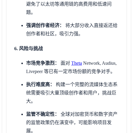
避免了以太坊等通用链的高费用和低速问
题。
强调创作者经济：
将大部分收入直接返还给
创作者和社区，吸引力强。
6. 风险与挑战
市场竞争激烈：
面对
Theta
Network, Audius,
Livepeer 等已有一定市场份额的竞争对手。
执行难度高：
构建一个完整的流媒体生态系
统需要吸引大量顶级创作者和用户，挑战巨
大。
监管不确定性：
全球对加密货币和数字资产
的监管政策仍在演变中，可能影响项目发
展。