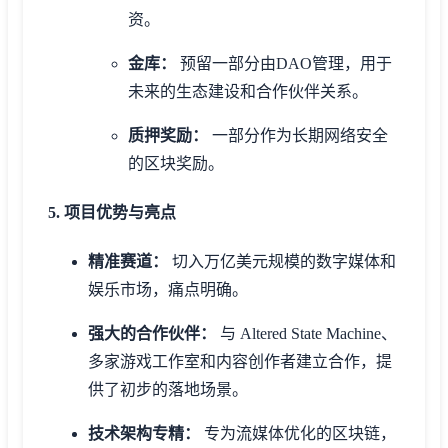
资。
金库：
预留一部分由DAO管理，用于
未来的生态建设和合作伙伴关系。
质押奖励：
一部分作为长期网络安全
的区块奖励。
5. 项目优势与亮点
精准赛道：
切入万亿美元规模的数字媒体和
娱乐市场，痛点明确。
强大的合作伙伴：
与 Altered State Machine、
多家游戏工作室和内容创作者建立合作，提
供了初步的落地场景。
技术架构专精：
专为流媒体优化的区块链，