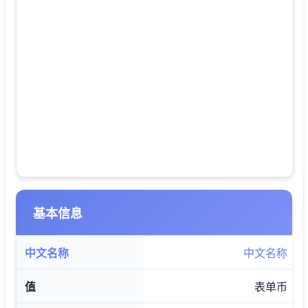
基本信息
中文名称
表单币