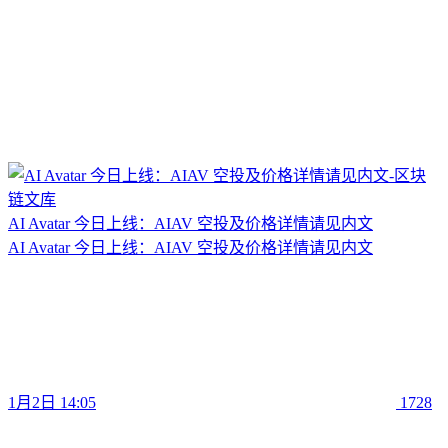
AI Avatar 今日上线：AIAV 空投及价格详情请见内文
AI Avatar 今日上线：AIAV 空投及价格详情请见内文
1月2日 14:05
1728