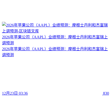
2026年苹果公司（AAPL）业绩预测：摩根士丹利和杰富瑞上
调预测
2026年苹果公司（AAPL）业绩预测：摩根士丹利和杰富瑞上
调预测
12月23日 03:36
830