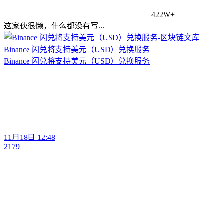
422W+
这家伙很懒，什么都没有写...
Binance 闪兑将支持美元（USD）兑换服务
Binance 闪兑将支持美元（USD）兑换服务
11月18日 12:48
2179