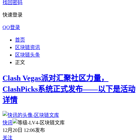
找回密码
快速登录
QQ登录
首页
区块链资讯
区块链头条
正文
Clash Vegas派对汇聚社区力量，
ClashPicks系统正式发布——以下是活动
详情
快讯
12月20日 12:06发布
关注