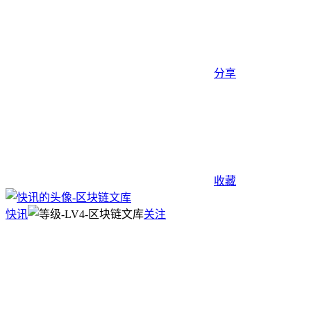
分享
收藏
快讯
关注