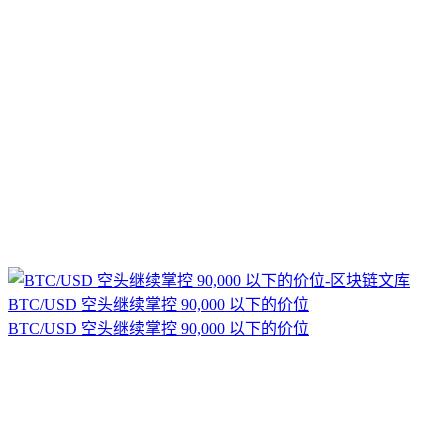
BTC/USD 空头继续掌控 90,000 以下的价位
BTC/USD 空头继续掌控 90,000 以下的价位