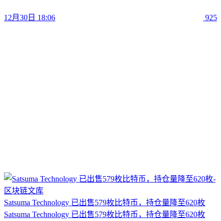
12月30日 18:06
925
Satsuma Technology 已出售579枚比特币，持仓量降至620枚
Satsuma Technology 已出售579枚比特币，持仓量降至620枚