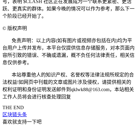
号，表明 $CLASH 社区正在发展成为一个联系更紧密、更活
跃、更真实的群体。如果今晚的情况可以作为参考，那么下一
个阶段已经开始了。
©
版权声明
免责声明：以上内容(如有图片或视频亦包括在内)均为平
台用户上传并发布，本平台仅提供信息存储服务，对本页面内
容所引致的错误、不确或遗漏，概不负任何法律责任，相关信
息仅供参考。
本站尊重他人的知识产权、名誉权等法律法规所规定的合
法权益!如网页中刊载的文章或图片涉及侵权，请提供相关的
权利证明和身份证明发送邮件到qklwk88@163.com，本站相关
工作人员将会进行核查处理回复
THE END
区块链头条
喜欢就支持一下吧