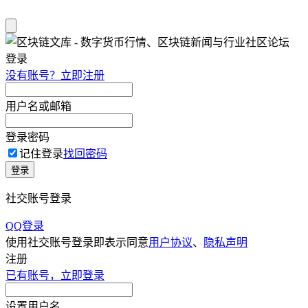
登录
没有账号？立即注册
用户名或邮箱
登录密码
记住登录
找回密码
登录
社交账号登录
QQ登录
使用社交账号登录即表示同意
用户协议
、
隐私声明
注册
已有账号，立即登录
设置用户名